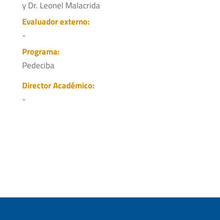
y Dr. Leonel Malacrida
Evaluador externo:
-
Programa:
Pedeciba
Director Académico:
-