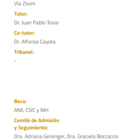
Vía Zoom
Tutor:
Dr. Juan Pablo Tosar
Co-tutor:
Dr. Alfonso Cayota
Tribunal:
-
Beca:
ANII, CSIC y NIH
Comité de Admisión
y Seguimiento:
Dra. Adriana Geisinger, Dra. Graciela Boccaccio