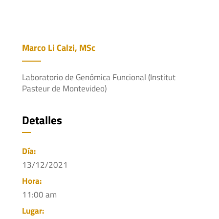
Marco Li Calzi, MSc
Laboratorio de Genómica Funcional (Institut
Pasteur de Montevideo)
Detalles
Día:
13/12/2021
Hora:
11:00 am
Lugar: