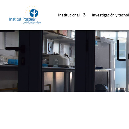
Institucional
Investigación y tecno
Transparencia