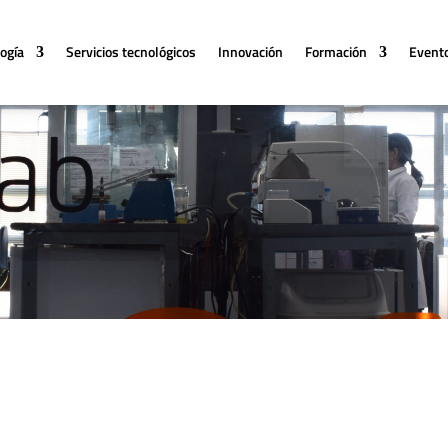
logía
Servicios tecnológicos
Innovación
Formación
Event