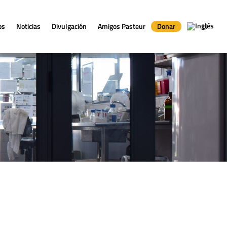
os
Noticias
Divulgación
Amigos Pasteur
Donar