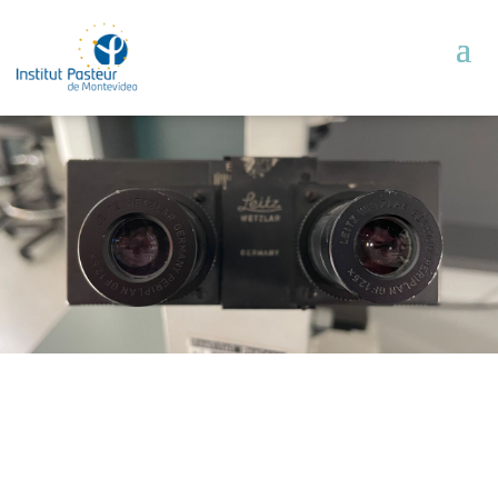
Unidades