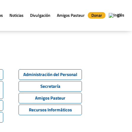
os
Noticias
Divulgación
Amigos Pasteur
Donar
Administración del Personal
Secretaría
Amigos Pasteur
Recursos Informáticos