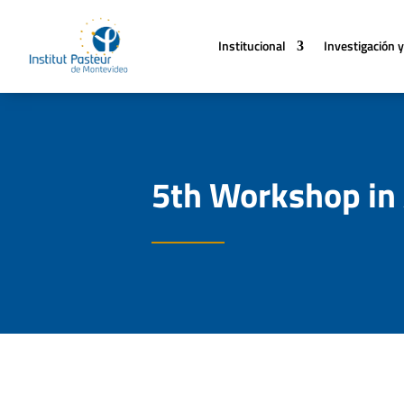
Institucional
Investigación y
5th Workshop in