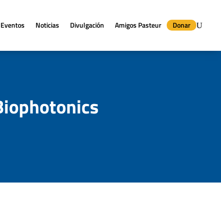
Eventos
Noticias
Divulgación
Amigos Pasteur
Donar
Biophotonics