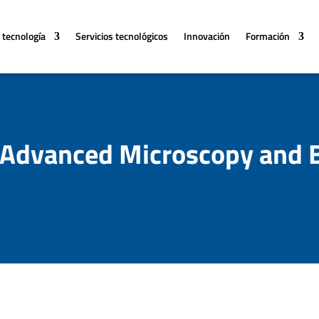
 tecnología
Servicios tecnológicos
Innovación
Formación
 Advanced Microscopy and 