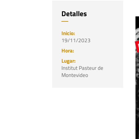
Detalles
19/11/2023
Institut Pasteur de
Montevideo