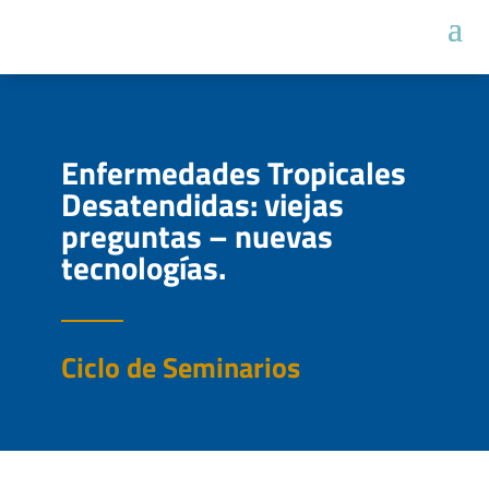
Enfermedades Tropicales
Desatendidas: viejas
preguntas – nuevas
tecnologías.
Ciclo de Seminarios