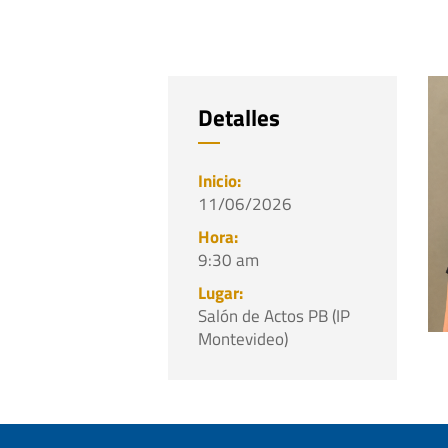
Detalles
11/06/2026
9:30 am
Salón de Actos PB (IP
Montevideo)