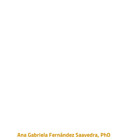
Ana Gabriela Fernández Saavedra, PhD