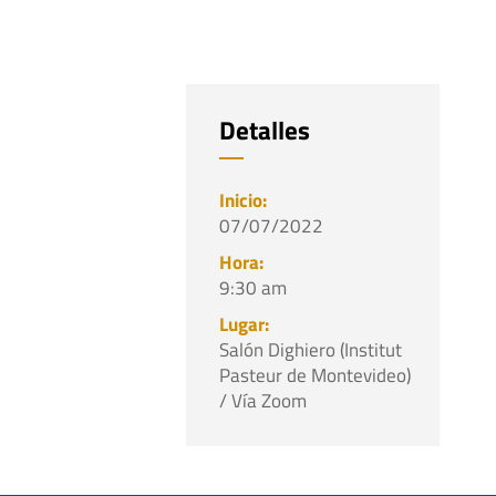
Detalles
07/07/2022
9:30 am
Salón Dighiero (Institut
Pasteur de Montevideo)
/ Vía Zoom