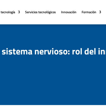
 tecnología
Servicios tecnológicos
Innovación
Formación
l sistema nervioso: rol del 