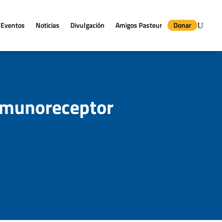
Eventos
Noticias
Divulgación
Amigos Pasteur
Donar
inmunoreceptor