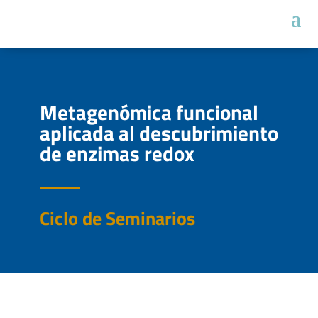
Metagenómica funcional
aplicada al descubrimiento
de enzimas redox
Ciclo de Seminarios