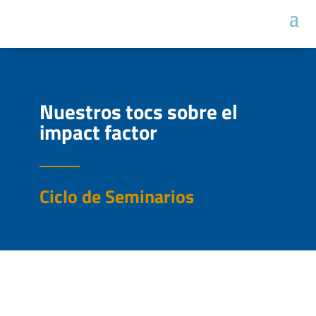
Nuestros tocs sobre el
impact factor
Ciclo de Seminarios