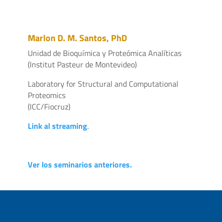
Marlon D. M. Santos, PhD
Unidad de Bioquímica y Proteómica Analíticas
(Institut Pasteur de Montevideo)
Laboratory for Structural and Computational
Proteomics
(ICC/Fiocruz)
Link al streaming
.
Ver los seminarios anteriores.