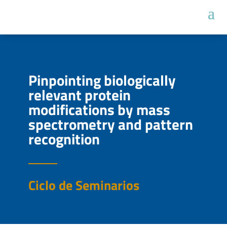
Pinpointing biologically
relevant protein
modifications by mass
spectrometry and pattern
recognition
Ciclo de Seminarios