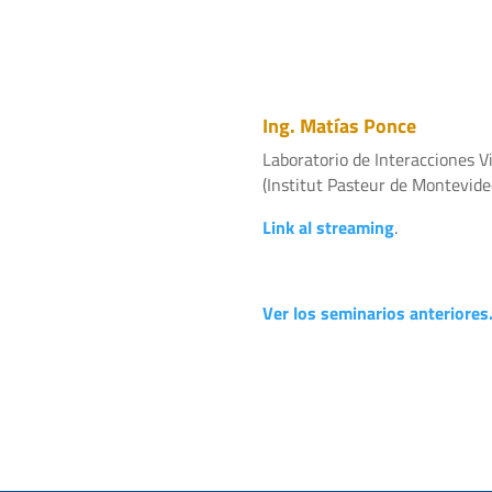
Ing. Matías Ponce
Laboratorio de Interacciones V
(Institut Pasteur de Montevide
Link al streaming
.
Ver los seminarios anteriores