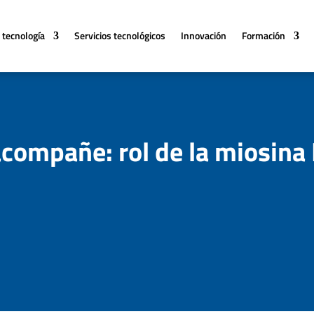
 tecnología
Servicios tecnológicos
Innovación
Formación
acompañe: rol de la miosina 