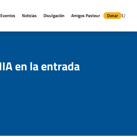
Eventos
Noticias
Divulgación
Amigos Pasteur
Donar
IIA en la entrada