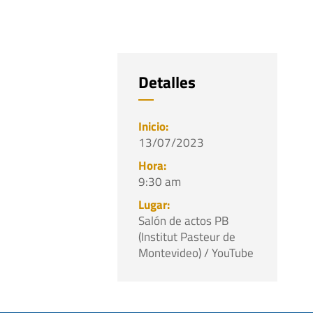
Detalles
13/07/2023
9:30 am
Salón de actos PB
(Institut Pasteur de
Montevideo) / YouTube