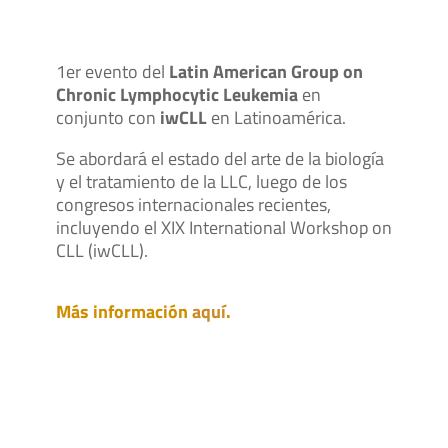
1er evento del
Latin American Group on
Chronic Lymphocytic Leukemia
en
conjunto con
iwCLL
en Latinoamérica.
Se abordará el estado del arte de la biología
y el tratamiento de la LLC, luego de los
congresos internacionales recientes,
incluyendo el XIX International Workshop on
CLL (iwCLL).
Más información
aquí
.