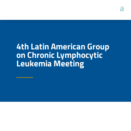
4th Latin American Group
on Chronic Lymphocytic
Leukemia Meeting