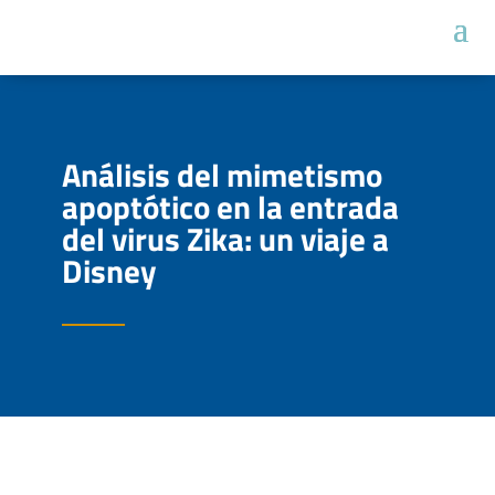
Análisis del mimetismo
apoptótico en la entrada
del virus Zika: un viaje a
Disney