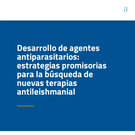
Desarrollo de agentes
antiparasitarios:
estrategias promisorias
para la búsqueda de
nuevas terapias
antileishmanial