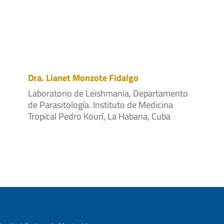
Dra. Lianet Monzote Fidalgo
Laboratorio de Leishmania, Departamento
de Parasitología. Instituto de Medicina
Tropical Pedro Kourí, La Habana, Cuba