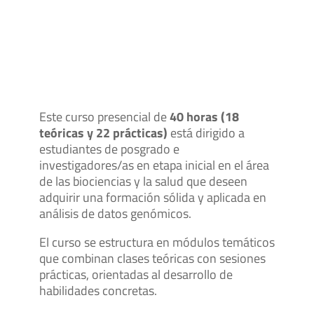
Este curso presencial de
40 horas (18
teóricas y 22 prácticas)
está dirigido a
estudiantes de posgrado e
investigadores/as en etapa inicial en el área
de las biociencias y la salud que deseen
adquirir una formación sólida y aplicada en
análisis de datos genómicos.
El curso se estructura en módulos temáticos
que combinan clases teóricas con sesiones
prácticas, orientadas al desarrollo de
habilidades concretas.