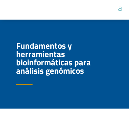
Fundamentos y
herramientas
bioinformáticas para
análisis genómicos