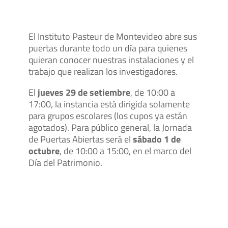
El Instituto Pasteur de Montevideo abre sus
puertas durante todo un día para quienes
quieran conocer nuestras instalaciones y el
trabajo que realizan los investigadores.
El
jueves 29 de setiembre
, de 10:00 a
17:00, la instancia está dirigida solamente
para grupos escolares (los cupos ya están
agotados). Para público general, la Jornada
de Puertas Abiertas será el
sábado 1 de
octubre
, de 10:00 a 15:00, en el marco del
Día del Patrimonio.