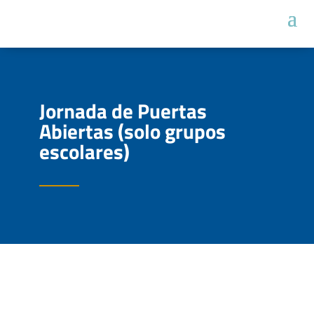
Jornada de Puertas
Abiertas (solo grupos
escolares)