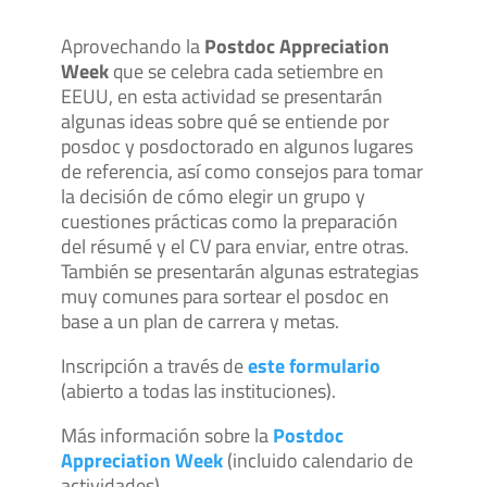
Aprovechando la
Postdoc Appreciation
Week
que se celebra cada setiembre en
EEUU, en esta actividad se presentarán
algunas ideas sobre qué se entiende por
posdoc y posdoctorado en algunos lugares
de referencia, así como consejos para tomar
la decisión de cómo elegir un grupo y
cuestiones prácticas como la preparación
del résumé y el CV para enviar, entre otras.
También se presentarán algunas estrategias
muy comunes para sortear el posdoc en
base a un plan de carrera y metas.
Inscripción a través de
este formulario
(abierto a todas las instituciones).
Más información sobre la
Postdoc
Appreciation Week
(incluido calendario de
actividades).