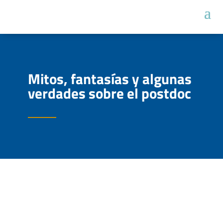
Mitos, fantasías y algunas
verdades sobre el postdoc