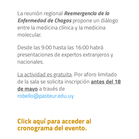
La reunión regional
Reemergencia de la
Enfermedad de Chagas
propone un diálogo
entre la medicina clínica y la medicina
molecular.
Desde las 9:00 hasta las 16:00 habrá
presentaciones de expertos extranjeros y
nacionales.
La actividad es gratuita
. Por aforo limitado
de la sala se solicita inscripción
antes del 18
de mayo
a través de
robello@pasteur.edu.uy
Click aquí para acceder al
cronograma del evento.