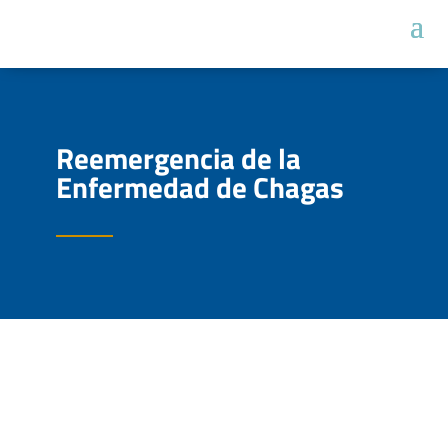
Reemergencia de la
Enfermedad de Chagas