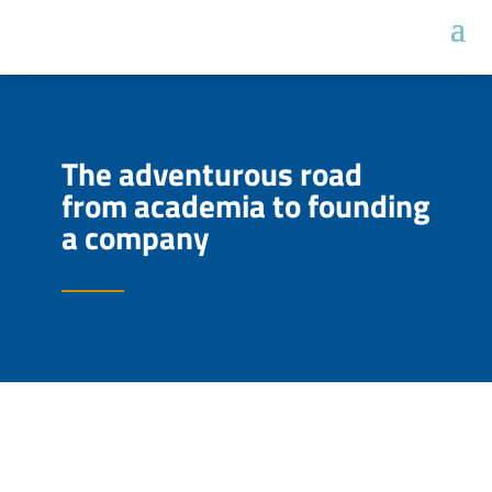
The adventurous road
from academia to founding
a company