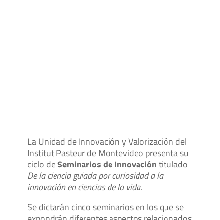
La Unidad de Innovación y Valorización del
Institut Pasteur de Montevideo presenta su
ciclo de
Seminarios de Innovación
titulado
De la ciencia guiada por curiosidad a la
innovación en ciencias de la vida
.
Se dictarán cinco seminarios en los que se
expondrán diferentes aspectos relacionados