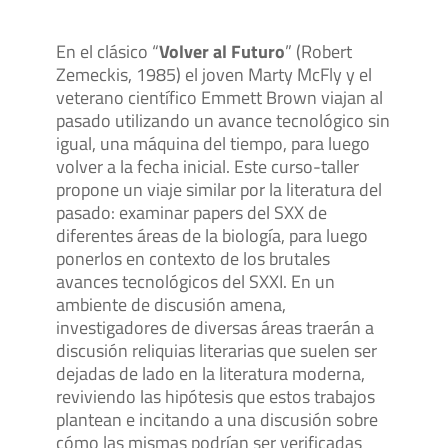
En el clásico “
Volver al Futuro
” (Robert
Zemeckis, 1985) el joven Marty McFly y el
veterano científico Emmett Brown viajan al
pasado utilizando un avance tecnológico sin
igual, una máquina del tiempo, para luego
volver a la fecha inicial. Este curso-taller
propone un viaje similar por la literatura del
pasado: examinar papers del SXX de
diferentes áreas de la biología, para luego
ponerlos en contexto de los brutales
avances tecnológicos del SXXI. En un
ambiente de discusión amena,
investigadores de diversas áreas traerán a
discusión reliquias literarias que suelen ser
dejadas de lado en la literatura moderna,
reviviendo las hipótesis que estos trabajos
plantean e incitando a una discusión sobre
cómo las mismas podrían ser verificadas