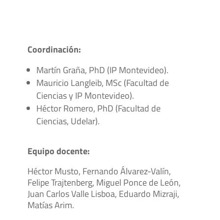
Coordinación:
Martín Graña, PhD (IP Montevideo).
Mauricio Langleib, MSc (Facultad de
Ciencias y IP Montevideo).
Héctor Romero, PhD (Facultad de
Ciencias, Udelar).
Equipo docente:
Héctor Musto, Fernando Álvarez-Valín,
Felipe Trajtenberg, Miguel Ponce de León,
Juan Carlos Valle Lisboa, Eduardo Mizraji,
Matías Arim.