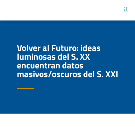
Volver al Futuro: ideas
luminosas del S. XX
encuentran datos
masivos/oscuros del S. XXI