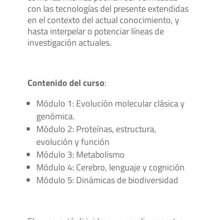
con las tecnologías del presente extendidas
en el contexto del actual conocimiento, y
hasta interpelar o potenciar líneas de
investigación actuales.
Contenido del curso
:
Módulo 1: Evolución molecular clásica y
genómica.
Módulo 2: Proteínas, estructura,
evolución y función
Módulo 3: Metabolismo
Módulo 4: Cerebro, lenguaje y cognición
Módulo 5: Dinámicas de biodiversidad