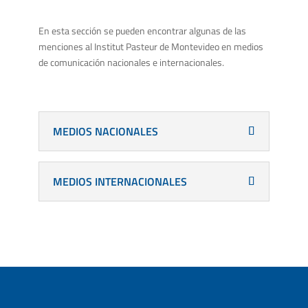
En esta sección se pueden encontrar algunas de las
menciones al Institut Pasteur de Montevideo en medios
de comunicación nacionales e internacionales.
MEDIOS NACIONALES
MEDIOS INTERNACIONALES