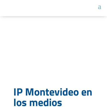
IP Montevideo en
los medios