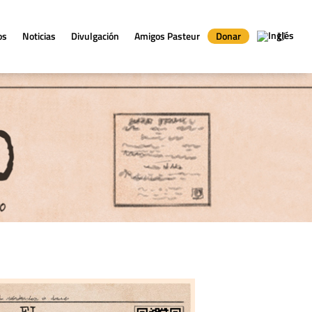
os
Noticias
Divulgación
Amigos Pasteur
Donar