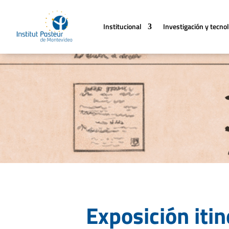
Institucional
Investigación y tecno
Exposición iti