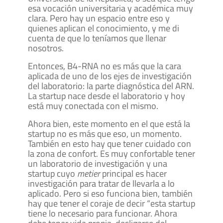
esa vocación universitaria y académica muy
clara. Pero hay un espacio entre eso y
quienes aplican el conocimiento, y me di
cuenta de que lo teníamos que llenar
nosotros.
Entonces, B4-RNA no es más que la cara
aplicada de uno de los ejes de investigación
del laboratorio: la parte diagnóstica del ARN.
La startup nace desde el laboratorio y hoy
está muy conectada con el mismo.
Ahora bien, este momento en el que está la
startup no es más que eso, un momento.
También en esto hay que tener cuidado con
la zona de confort. Es muy confortable tener
un laboratorio de investigación y una
startup cuyo
metier
principal es hacer
investigación para tratar de llevarla a lo
aplicado. Pero si eso funciona bien, también
hay que tener el coraje de decir “esta startup
tiene lo necesario para funcionar. Ahora