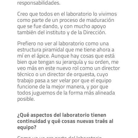
responsabilidades.
Creo que todos en el laboratorio lo vivimos
como parte de un proceso de maduración
que se fue dando, y con mucho apoyo
también del instituto y de la Dirección.
Prefiero no ver al laboratorio como una
estructura piramidal que me tiene ahora a
mí en el ápice. Aunque hay cosas que está
bien que tengan su jerarquía y su orden, me
veo más en este nuevo rol como un director
técnico o un director de orquesta, cuyo
trabajo pasa a ser velar por que el equipo
funcione de la mejor manera, y por que
todos juguemos de la forma más alineada
posible.
¿Qué aspectos del laboratorio tienen
continuidad y qué cosas nuevas traés al
equipo?