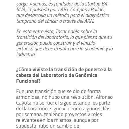
cargo. Además, es fundador de la startup B4-
RNA, impulsada por LAB+ Company Builder,
que desarrolla un método para el diagnóstico
temprano del cáncer a través del ARN.
En esta entrevista, Tosar habla sobre la
transición del laboratorio, lo que piensa que su
generación puede construir y el vínculo
virtuoso que debe existir entre la academia y la
industria.
¿Cómo viviste la transición de ponerte a la
cabeza del Laboratorio de Genómica
Funcional?
Fue una transición que se dio de forma
armoniosa, no hubo una revolución. Alfonso
Cayota no se fue: él sigue estando, es parte
del laboratorio, sigue viniendo algunos días
por semana, teniendo proyectos y roles
relevantes en los mismos, aunque por
supuesto hubo un cambio de