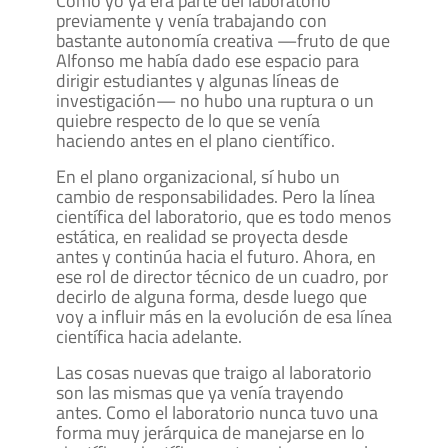
Como yo ya era parte del laboratorio
previamente y venía trabajando con
bastante autonomía creativa —fruto de que
Alfonso me había dado ese espacio para
dirigir estudiantes y algunas líneas de
investigación— no hubo una ruptura o un
quiebre respecto de lo que se venía
haciendo antes en el plano científico.
En el plano organizacional, sí hubo un
cambio de responsabilidades. Pero la línea
científica del laboratorio, que es todo menos
estática, en realidad se proyecta desde
antes y continúa hacia el futuro. Ahora, en
ese rol de director técnico de un cuadro, por
decirlo de alguna forma, desde luego que
voy a influir más en la evolución de esa línea
científica hacia adelante.
Las cosas nuevas que traigo al laboratorio
son las mismas que ya venía trayendo
antes. Como el laboratorio nunca tuvo una
forma muy jerárquica de manejarse en lo