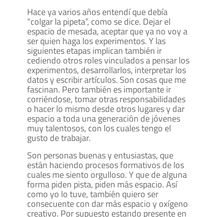
Hace ya varios años entendí que debía
“colgar la pipeta”, como se dice. Dejar el
espacio de mesada, aceptar que ya no voy a
ser quien haga los experimentos. Y las
siguientes etapas implican también ir
cediendo otros roles vinculados a pensar los
experimentos, desarrollarlos, interpretar los
datos y escribir artículos. Son cosas que me
fascinan. Pero también es importante ir
corriéndose, tomar otras responsabilidades
o hacer lo mismo desde otros lugares y dar
espacio a toda una generación de jóvenes
muy talentosos, con los cuales tengo el
gusto de trabajar.
Son personas buenas y entusiastas, que
están haciendo procesos formativos de los
cuales me siento orgulloso. Y que de alguna
forma piden pista, piden más espacio. Así
como yo lo tuve, también quiero ser
consecuente con dar más espacio y oxígeno
creativo. Por supuesto estando presente en