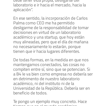
debe tener vida propia, desligarse del
laboratorio e ir hacia el mercado, hacia la
aplicación”.
En ese sentido, la incorporación de Carlos
Palma como CEO me ha permitido
desligarme de la responsabilidad de tomar
decisiones en virtud de un laboratorio
académico y una startup, que hoy están
muy alineadas, pero que el día de mañana
no necesariamente lo estarán, porque
tienen que ir hacia lugares diferentes.
De todas formas, en la medida en que nos
mantengamos conectados, las cosas no
compiten entre sí, sino que se potencian. Si
a B4 le va bien como empresa no debería ser
en detrimento de nuestro laboratorio
académico, ni del instituto ni de la
Universidad de la República. Debería ser en
beneficio de todos.
Te pongo un ejemplo muy concreto. Hace