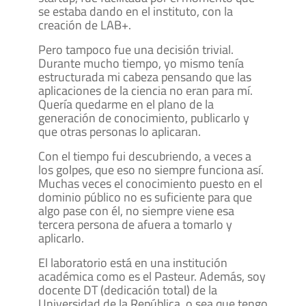
se estaba dando en el instituto, con la
creación de LAB+.
Pero tampoco fue una decisión trivial.
Durante mucho tiempo, yo mismo tenía
estructurada mi cabeza pensando que las
aplicaciones de la ciencia no eran para mí.
Quería quedarme en el plano de la
generación de conocimiento, publicarlo y
que otras personas lo aplicaran.
Con el tiempo fui descubriendo, a veces a
los golpes, que eso no siempre funciona así.
Muchas veces el conocimiento puesto en el
dominio público no es suficiente para que
algo pase con él, no siempre viene esa
tercera persona de afuera a tomarlo y
aplicarlo.
El laboratorio está en una institución
académica como es el Pasteur. Además, soy
docente DT (dedicación total) de la
Universidad de la República, o sea que tengo