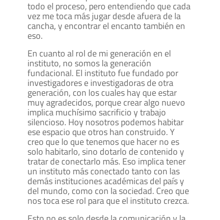
todo el proceso, pero entendiendo que cada
vez me toca más jugar desde afuera de la
cancha, y encontrar el encanto también en
eso.
En cuanto al rol de mi generación en el
instituto, no somos la generación
fundacional. El instituto fue fundado por
investigadores e investigadoras de otra
generación, con los cuales hay que estar
muy agradecidos, porque crear algo nuevo
implica muchísimo sacrificio y trabajo
silencioso. Hoy nosotros podemos habitar
ese espacio que otros han construido. Y
creo que lo que tenemos que hacer no es
solo habitarlo, sino dotarlo de contenido y
tratar de conectarlo más. Eso implica tener
un instituto más conectado tanto con las
demás instituciones académicas del país y
del mundo, como con la sociedad. Creo que
nos toca ese rol para que el instituto crezca.
Esto no es solo desde la comunicación y la