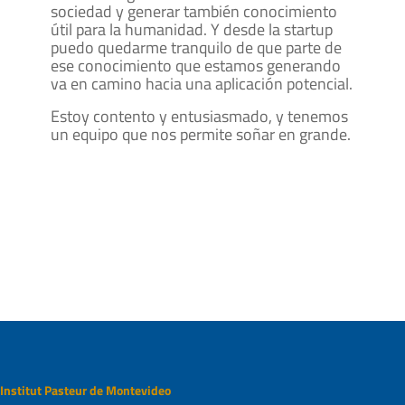
sociedad y generar también conocimiento
útil para la humanidad. Y desde la startup
puedo quedarme tranquilo de que parte de
ese conocimiento que estamos generando
va en camino hacia una aplicación potencial.
Estoy contento y entusiasmado, y tenemos
un equipo que nos permite soñar en grande.
Institut Pasteur de Montevideo