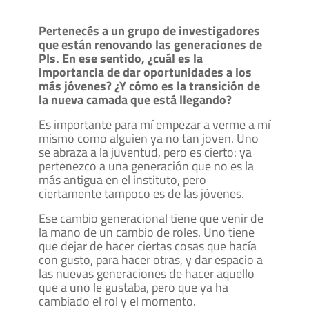
Pertenecés a un grupo de investigadores
que están renovando las generaciones de
PIs. En ese sentido, ¿cuál es la
importancia de dar oportunidades a los
más jóvenes? ¿Y cómo es la transición de
la nueva camada que está llegando?
Es importante para mí empezar a verme a mí
mismo como alguien ya no tan joven. Uno
se abraza a la juventud, pero es cierto: ya
pertenezco a una generación que no es la
más antigua en el instituto, pero
ciertamente tampoco es de las jóvenes.
Ese cambio generacional tiene que venir de
la mano de un cambio de roles. Uno tiene
que dejar de hacer ciertas cosas que hacía
con gusto, para hacer otras, y dar espacio a
las nuevas generaciones de hacer aquello
que a uno le gustaba, pero que ya ha
cambiado el rol y el momento.