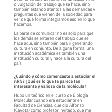
divulgación del trabajo que se hace, sino
también estando atentos a las demandas y
preguntas que vienen de la sociedad para
ver de qué forma integramos eso en lo que
hacemos.
La parte de comunicar no es solo para que
los demás se enteren del trabajo que se
hace aquí, sino también para ir generando
cultura en conjunto. De alguna forma, una
institución académica es también una
institución cultural y hace a la cultura del
país.
¿Cuándo y cómo comenzaste a estudiar el
ARN? ¿Qué es lo que te parece tan
interesante y valioso de la molécula?
Hubo un teórico en el curso de Biología
Molecular cuando era estudiante en
Facultad de Ciencias, que dio Alfonso
(Cayota) como profesor invitado, que me