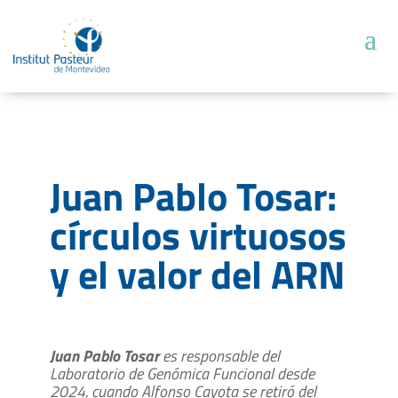
Juan Pablo Tosar:
círculos virtuosos
y el valor del ARN
Juan Pablo Tosar
es responsable del
Laboratorio de Genómica Funcional desde
2024, cuando Alfonso Cayota se retiró del