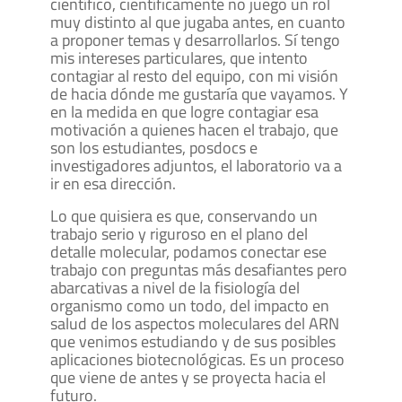
científico, científicamente no juego un rol
muy distinto al que jugaba antes, en cuanto
a proponer temas y desarrollarlos. Sí tengo
mis intereses particulares, que intento
contagiar al resto del equipo, con mi visión
de hacia dónde me gustaría que vayamos. Y
en la medida en que logre contagiar esa
motivación a quienes hacen el trabajo, que
son los estudiantes, posdocs e
investigadores adjuntos, el laboratorio va a
ir en esa dirección.
Lo que quisiera es que, conservando un
trabajo serio y riguroso en el plano del
detalle molecular, podamos conectar ese
trabajo con preguntas más desafiantes pero
abarcativas a nivel de la fisiología del
organismo como un todo, del impacto en
salud de los aspectos moleculares del ARN
que venimos estudiando y de sus posibles
aplicaciones biotecnológicas. Es un proceso
que viene de antes y se proyecta hacia el
futuro.