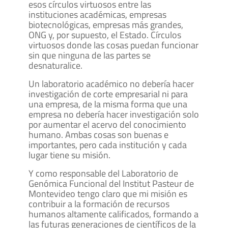
esos círculos virtuosos entre las
instituciones académicas, empresas
biotecnológicas, empresas más grandes,
ONG y, por supuesto, el Estado. Círculos
virtuosos donde las cosas puedan funcionar
sin que ninguna de las partes se
desnaturalice.
Un laboratorio académico no debería hacer
investigación de corte empresarial ni para
una empresa, de la misma forma que una
empresa no debería hacer investigación solo
por aumentar el acervo del conocimiento
humano. Ambas cosas son buenas e
importantes, pero cada institución y cada
lugar tiene su misión.
Y como responsable del Laboratorio de
Genómica Funcional del Institut Pasteur de
Montevideo tengo claro que mi misión es
contribuir a la formación de recursos
humanos altamente calificados, formando a
las futuras generaciones de científicos de la