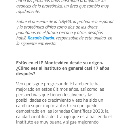
hacia los próximos años buscando acompasar los
avances de la proteómica, un área que cambia muy
rápidamente.
Sobre el presente de la UByPA, la proteómica espacial
y la proteómica clínica como dos de las áreas
prioritarias en el futuro cercano y otros desafíos
habló
Rosario Durán
, responsable de esta unidad, en
la siguiente entrevista.
Estás en el IP Montevideo desde su origen.
¿Cómo ves al instituto en general casi 17 años
después?
Veo que sigue progresando. El ambiente ha
mejorado en estos últimos años, así como las
perspectivas que tienen los jóvenes, las
posibilidades de crecimiento y eso ha sido un
cambio súper importante. Creo que quedó
demostrado en las Jornadas Científicas 2023: la
calidad científica del trabajo que está haciendo el
instituto es muy buena y sigue mejorando.