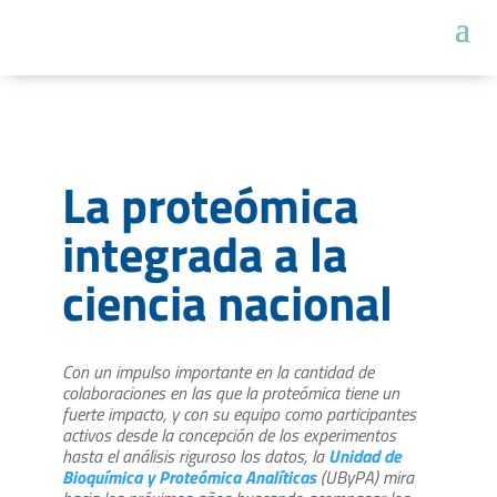
La proteómica
integrada a la
ciencia nacional
Con un impulso importante en la cantidad de
colaboraciones en las que la proteómica tiene un
fuerte impacto, y con su equipo como participantes
activos desde la concepción de los experimentos
hasta el análisis riguroso los datos, la
Unidad de
Bioquímica y Proteómica Analíticas
(UByPA) mira