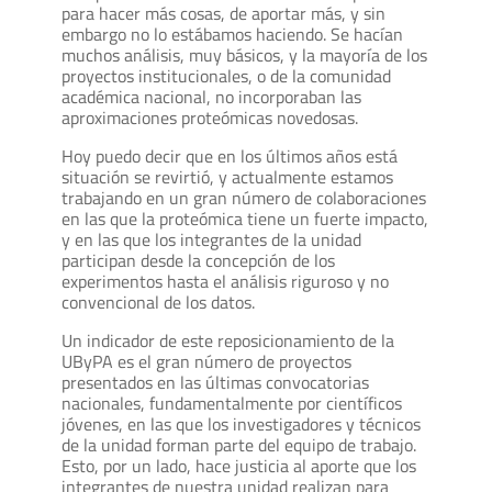
para hacer más cosas, de aportar más, y sin
embargo no lo estábamos haciendo. Se hacían
muchos análisis, muy básicos, y la mayoría de los
proyectos institucionales, o de la comunidad
académica nacional, no incorporaban las
aproximaciones proteómicas novedosas.
Hoy puedo decir que en los últimos años está
situación se revirtió, y actualmente estamos
trabajando en un gran número de colaboraciones
en las que la proteómica tiene un fuerte impacto,
y en las que los integrantes de la unidad
participan desde la concepción de los
experimentos hasta el análisis riguroso y no
convencional de los datos.
Un indicador de este reposicionamiento de la
UByPA es el gran número de proyectos
presentados en las últimas convocatorias
nacionales, fundamentalmente por científicos
jóvenes, en las que los investigadores y técnicos
de la unidad forman parte del equipo de trabajo.
Esto, por un lado, hace justicia al aporte que los
integrantes de nuestra unidad realizan para