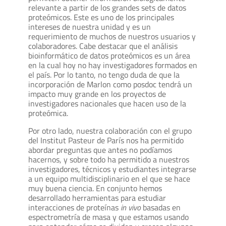
relevante a partir de los grandes sets de datos
proteómicos. Este es uno de los principales
intereses de nuestra unidad y es un
requerimiento de muchos de nuestros usuarios y
colaboradores. Cabe destacar que el análisis
bioinformático de datos proteómicos es un área
en la cual hoy no hay investigadores formados en
el país. Por lo tanto, no tengo duda de que la
incorporación de Marlon como posdoc tendrá un
impacto muy grande en los proyectos de
investigadores nacionales que hacen uso de la
proteómica.
Por otro lado, nuestra colaboración con el grupo
del Institut Pasteur de París nos ha permitido
abordar preguntas que antes no podíamos
hacernos, y sobre todo ha permitido a nuestros
investigadores, técnicos y estudiantes integrarse
a un equipo multidisciplinario en el que se hace
muy buena ciencia. En conjunto hemos
desarrollado herramientas para estudiar
interacciones de proteínas
in vivo
basadas en
espectrometría de masa y que estamos usando