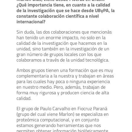
¿Qué importancia tiene, en cuanto a la calidad
de la investigación que se hace desde UByPA, la
constante colaboración científica a nivel
internacional?
Sin duda, las dos colaboraciones que mencionás
han tenido un enorme impacto, no solo en la
calidad de la investigación que hacemos en la
unidad, sino también en la investigación de un
gran número de grupos locales con los que
colaboramos a través de la unidad tecnológica.
Ambos grupos tienen una formación que es muy
complementaria a la nuestra y trabajan en áreas
para las cuales hay poca o ninguna experiencia
en nuestro medio. Pero, además, trabajan de
forma muy rigurosa y producen ciencia de alta
calidad.
El grupo de Paulo Carvalho en Fiocruz Paraná
(grupo del cual viene Marlon) se especializa en
proteómica computacional, y en conjunto
estamos generando herramientas que nos
permiten obtener información biológicamente