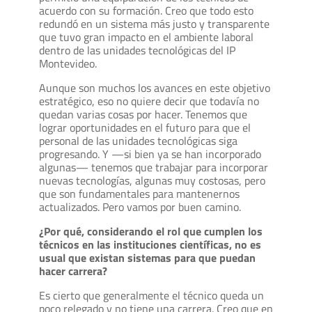
acuerdo con su formación. Creo que todo esto
redundó en un sistema más justo y transparente
que tuvo gran impacto en el ambiente laboral
dentro de las unidades tecnológicas del IP
Montevideo.
Aunque son muchos los avances en este objetivo
estratégico, eso no quiere decir que todavía no
quedan varias cosas por hacer. Tenemos que
lograr oportunidades en el futuro para que el
personal de las unidades tecnológicas siga
progresando. Y —si bien ya se han incorporado
algunas— tenemos que trabajar para incorporar
nuevas tecnologías, algunas muy costosas, pero
que son fundamentales para mantenernos
actualizados. Pero vamos por buen camino.
¿Por qué, considerando el rol que cumplen los
técnicos en las instituciones científicas, no es
usual que existan sistemas para que puedan
hacer carrera?
Es cierto que generalmente el técnico queda un
poco relegado y no tiene una carrera. Creo que en