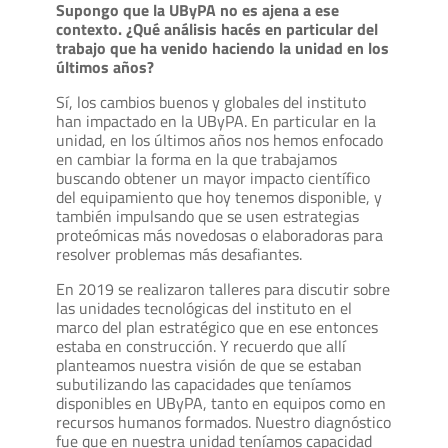
Supongo que la UByPA no es ajena a ese
contexto. ¿Qué análisis hacés en particular del
trabajo que ha venido haciendo la unidad en los
últimos años?
Sí, los cambios buenos y globales del instituto
han impactado en la UByPA. En particular en la
unidad, en los últimos años nos hemos enfocado
en cambiar la forma en la que trabajamos
buscando obtener un mayor impacto científico
del equipamiento que hoy tenemos disponible, y
también impulsando que se usen estrategias
proteómicas más novedosas o elaboradoras para
resolver problemas más desafiantes.
En 2019 se realizaron talleres para discutir sobre
las unidades tecnológicas del instituto en el
marco del plan estratégico que en ese entonces
estaba en construcción. Y recuerdo que allí
planteamos nuestra visión de que se estaban
subutilizando las capacidades que teníamos
disponibles en UByPA, tanto en equipos como en
recursos humanos formados. Nuestro diagnóstico
fue que en nuestra unidad teníamos capacidad