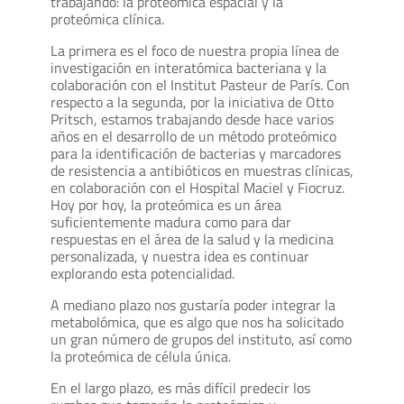
trabajando: la proteómica espacial y la
proteómica clínica.
La primera es el foco de nuestra propia línea de
investigación en interatómica bacteriana y la
colaboración con el Institut Pasteur de París. Con
respecto a la segunda, por la iniciativa de Otto
Pritsch, estamos trabajando desde hace varios
años en el desarrollo de un método proteómico
para la identificación de bacterias y marcadores
de resistencia a antibióticos en muestras clínicas,
en colaboración con el Hospital Maciel y Fiocruz.
Hoy por hoy, la proteómica es un área
suficientemente madura como para dar
respuestas en el área de la salud y la medicina
personalizada, y nuestra idea es continuar
explorando esta potencialidad.
A mediano plazo nos gustaría poder integrar la
metabolómica, que es algo que nos ha solicitado
un gran número de grupos del instituto, así como
la proteómica de célula única.
En el largo plazo, es más difícil predecir los