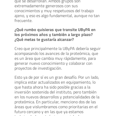
que se desarrollan. Ambos grupos son
extremadamente generosos con sus
conocimientos y muy respetuosos del trabajo
ajeno, y eso es algo fundamental, aunque no tan
frecuente.
¿Qué rumbo quisieras que transite UByPA en
los próximos años y también a largo plazo?
¿Qué metas te gustaría alcanzar?
Creo que principalmente la UByPA debería seguir
acompasando los avances de la proteómica, que
es un área que cambia muy rápidamente, para
generar nuevo conocimiento y colaborar con
proyectos de investigación.
Esto ya de por sí es un gran desafío. Por un lado,
implica estar actualizados en equipamiento, lo
que hasta ahora ha sido posible gracias a la
inversión sostenida del instituto, pero también
en los nuevos desarrollos y potencialidades de la
proteómica. En particular, menciono dos de las
áreas que vislumbramos como prioritarias en el
futuro cercano y en las que ya estamos