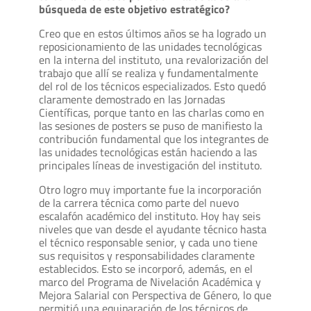
búsqueda de este objetivo estratégico?
Creo que en estos últimos años se ha logrado un
reposicionamiento de las unidades tecnológicas
en la interna del instituto, una revalorización del
trabajo que allí se realiza y fundamentalmente
del rol de los técnicos especializados. Esto quedó
claramente demostrado en las Jornadas
Científicas, porque tanto en las charlas como en
las sesiones de posters se puso de manifiesto la
contribución fundamental que los integrantes de
las unidades tecnológicas están haciendo a las
principales líneas de investigación del instituto.
Otro logro muy importante fue la incorporación
de la carrera técnica como parte del nuevo
escalafón académico del instituto. Hoy hay seis
niveles que van desde el ayudante técnico hasta
el técnico responsable senior, y cada uno tiene
sus requisitos y responsabilidades claramente
establecidos. Esto se incorporó, además, en el
marco del Programa de Nivelación Académica y
Mejora Salarial con Perspectiva de Género, lo que
permitió una equiparación de los técnicos de