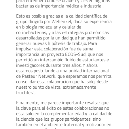
para entender cómo se dividen y crecen algunas
bacterias de importancia médica e industrial.
Esto es posible gracias a la calidad científica del
grupo dirigido por Wehenkel, dada su experiencia
en biología molecular y celular de
corinebacterias, y a las estrategias proteómicas
desarrolladas por la unidad que han permitido
generar nuevas hipótesis de trabajo. Para
impulsar esta colaboración fue de suma
importancia un proyecto ECOS-Sud, que nos
permitió un intercambio fluido de estudiantes e
investigadores durante tres años. Y ahora
estamos postulando a una unidad internacional
de Pasteur Network, que esperamos nos permita
consolidar esta colaboración que ha sido, desde
nuestro punto de vista, extremadamente
fructífera.
Finalmente, me parece importante resaltar que
la clave para el éxito de estas colaboraciones no
está solo en la complementariedad y la calidad de
la ciencia que los grupos participantes, sino
también en el ambiente fraternal y motivador en