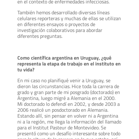
en el contexto de enfermedades infecciosas.
También hemos desarrollado diversas líneas
celulares reporteras y muchas de ellas se utilizan
en diferentes ensayos o proyectos de
investigación colaborativos para abordar
diferentes preguntas.
Como científica argentina en Uruguay, ¿qué
representa la etapa de trabajo en el instituto en
tu vida?
En mi caso no planifiqué venir a Uruguay, se
dieron las circunstancias. Hice toda la carrera de
grado y gran parte de mi posgrado (doctorado) en
Argentina, luego migré a Alemania en el 2000.
Mi doctorado lo defendí en 2002, y desde 2003 a
2006 realicé un posdoctorado en Alemania.
Estando allí, sin pensar en volver ni a Argentina
ni a la región, me llega la información del llamado
para el Institut Pasteur de Montevideo. Se
presentó como un desafío interesante sobre todo