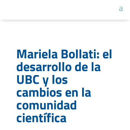
Mariela Bollati: el
desarrollo de la
UBC y los
cambios en la
comunidad
científica