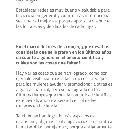
Establecer redes es muy bueno y saludable para
la ciencia en general y cuanto más internacional
sea una red mejor es, porque aporta la visión de
las fortalezas y debilidades de cada lugar.
En el marco del mes de la mujer, ¿qué desafíos
considerás que se lograron en los últimos años
en cuanto a género en el ámbito científico y
cuáles son las cosas que faltan?
Hay varias cosas que se han logrado, como por
ejemplo visibilizar más a las mujeres. Creo que
para las mujeres ayudar y promocionar a otras es
algo más natural, pero se ha logrado en los
últimos tiempos que toda la comunidad científica
esté visibilizando y apoyando el rol de las
mujeres en la ciencia.
También se han logrado más espacios de
discusión y algunas contemplaciones en cuanto a
la maternidad por ejemplo, porque antiguamente