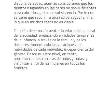
dispone de apoyo, además considerando que los
montos asignados en las becas no son suficientes
para cubrir los gastos de subsistencia. Por lo que
se tiene que recurrir a una red de apoyo familiar,
lo que en muchos casos no es viable.
También debemos fomentar la educación general
de la sociedad, empezando en edades tempranas
de la infancia, a través de la familia y de los
docentes, fomentando las vocaciones, las
habilidades de cada individuo, independiente del
género. Desde nuestro nivel, en tanto,
promoviendo las carreras de todos y todas, y
visibilizar el rol de las mujeres en todos los
ámbitos.