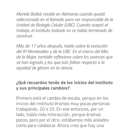
Mariela Bollati residía en Alemania cuando quedó
seleccionada en el llamado para ser responsable de la
Unidad de Biología Celular (UBC). Cuando aceptó el
trabajo, el instituto todavía no se había terminado de
construir.
Más de 17 años después, habla sobre la evolución
del IP Montevideo y de la UBC. En el marco del Mes
de la Mujer, también reflexiona sobre los avances que
se han logrado y los que aún faltan respecto a la
equidad de género en la ciencia.
¿Qué recuerdos tenés de los inicios del instituto
y sus principales cambios?
Primero está el cambio de escala, porque en los
inicios del instituto éramos muy pocas personas
trabajando, 20 o 25. En ese entonces, por un
lado, había más interacción, porque éramos
pocos; pero por el otro, estábamos más aislados
como para colaborar. Ahora creo que hay una