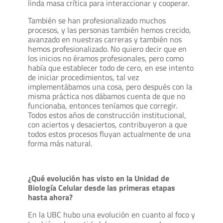
linda masa crítica para interaccionar y cooperar.
También se han profesionalizado muchos
procesos, y las personas también hemos crecido,
avanzado en nuestras carreras y también nos
hemos profesionalizado. No quiero decir que en
los inicios no éramos profesionales, pero como
había que establecer todo de cero, en ese intento
de iniciar procedimientos, tal vez
implementábamos una cosa, pero después con la
misma práctica nos dábamos cuenta de que no
funcionaba, entonces teníamos que corregir.
Todos estos años de construcción institucional,
con aciertos y desaciertos, contribuyeron a que
todos estos procesos fluyan actualmente de una
forma más natural.
¿Qué evolución has visto en la Unidad de
Biología Celular desde las primeras etapas
hasta ahora?
En la UBC hubo una evolución en cuanto al foco y