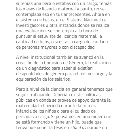
si tenías una beca o estabas con un cargo, tenías
los meses de licencia maternal y punto, no se
contemplaba eso en tus antecedentes. Ahora en
el sistema de becas, en el Sistema Nacional de
Investigadores u otra instancia donde se realiza
una evaluación, se contempla a la hora de
puntuar si estuviste de licencia maternal, la
cantidad de hijos, o si estás a cargo del cuidado
de personas mayores o con discapacidad.
A nivel institucional también se avanzó en la
creación de la Comisión de Género, la realización
de un diagnóstico para saber si existían
desigualdades de género para el mismo cargo y la
equiparación de los salarios.
Pero a nivel de la ciencia en general tenemos que
seguir trabajando. Deberían existir políticas
públicas en donde se provea de apoyo durante la
maternidad, el período durante la primera
infancia de los niños o para el cuidado de
personas a cargo. Si pensamos en una mujer que
se está formando y tiene un hijo, puede que
tenga que poner la tesis en
stand by
porque no