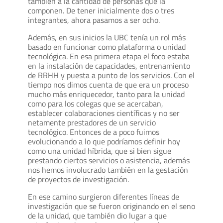
también a la cantidad de personas que la
componen. De tener inicialmente dos o tres
integrantes, ahora pasamos a ser ocho.
Además, en sus inicios la UBC tenía un rol más
basado en funcionar como plataforma o unidad
tecnológica. En esa primera etapa el foco estaba
en la instalación de capacidades, entrenamiento
de RRHH y puesta a punto de los servicios. Con el
tiempo nos dimos cuenta de que era un proceso
mucho más enriquecedor, tanto para la unidad
como para los colegas que se acercaban,
establecer colaboraciones científicas y no ser
netamente prestadores de un servicio
tecnológico. Entonces de a poco fuimos
evolucionando a lo que podríamos definir hoy
como una unidad híbrida, que si bien sigue
prestando ciertos servicios o asistencia, además
nos hemos involucrado también en la gestación
de proyectos de investigación.
En ese camino surgieron diferentes líneas de
investigación que se fueron originando en el seno
de la unidad, que también dio lugar a que