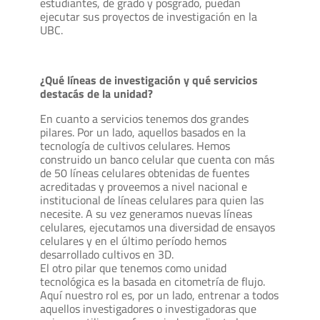
estudiantes, de grado y posgrado, puedan
ejecutar sus proyectos de investigación en la
UBC.
¿Qué líneas de investigación y qué servicios
destacás de la unidad?
En cuanto a servicios tenemos dos grandes
pilares. Por un lado, aquellos basados en la
tecnología de cultivos celulares. Hemos
construido un banco celular que cuenta con más
de 50 líneas celulares obtenidas de fuentes
acreditadas y proveemos a nivel nacional e
institucional de líneas celulares para quien las
necesite. A su vez generamos nuevas líneas
celulares, ejecutamos una diversidad de ensayos
celulares y en el último período hemos
desarrollado cultivos en 3D.
El otro pilar que tenemos como unidad
tecnológica es la basada en citometría de flujo.
Aquí nuestro rol es, por un lado, entrenar a todos
aquellos investigadores o investigadoras que