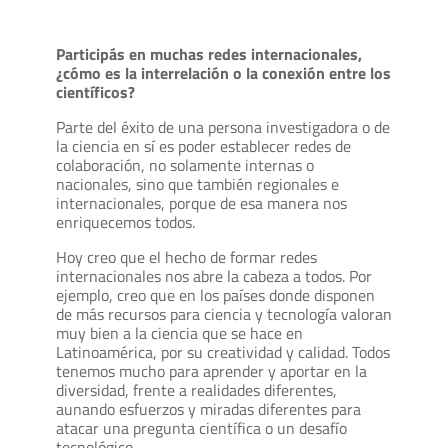
Participás en muchas redes internacionales,
¿cómo es la interrelación o la conexión entre los
científicos?
Parte del éxito de una persona investigadora o de
la ciencia en sí es poder establecer redes de
colaboración, no solamente internas o
nacionales, sino que también regionales e
internacionales, porque de esa manera nos
enriquecemos todos.
Hoy creo que el hecho de formar redes
internacionales nos abre la cabeza a todos. Por
ejemplo, creo que en los países donde disponen
de más recursos para ciencia y tecnología valoran
muy bien a la ciencia que se hace en
Latinoamérica, por su creatividad y calidad. Todos
tenemos mucho para aprender y aportar en la
diversidad, frente a realidades diferentes,
aunando esfuerzos y miradas diferentes para
atacar una pregunta científica o un desafío
tecnológico.