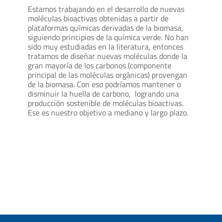
Estamos trabajando en el desarrollo de nuevas
moléculas bioactivas obtenidas a partir de
plataformas químicas derivadas de la biomasa,
siguiendo principios de la química verde. No han
sido muy estudiadas en la literatura, entonces
tratamos de diseñar nuevas moléculas donde la
gran mayoría de los carbonos (componente
principal de las moléculas orgánicas) provengan
de la biomasa. Con eso podríamos mantener o
disminuir la huella de carbono, logrando una
producción sostenible de moléculas bioactivas.
Ese es nuestro objetivo a mediano y largo plazo.