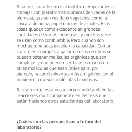
A su vez, cuando entré al instituto empezamos a
trabajar con plataformas químicas derivadas de la
biomasa, que son residuos vegetales, como la
cáscara de arroz, papel o hojas de árboles. Esas
cosas quedan como excedente en grandes
cantidades de varias industrias, y muchas veces
se usan como combustible. Pero cuando son
muchas toneladas exceden la capacidad. Con un
tratamiento simple, a partir de esos residuos se
pueden obtener moléculas orgánicas que son
complejas y que pueden ser transformadas en
otras moléculas que sean útiles para, por
ejemplo, hacer disolventes más amigables con el
ambiente o nuevas moléculas bioactivas.
Actualmente, estamos incorporando también las
reacciones multicomponente en las tesis que
están haciendo otros estudiantes del laboratorio.
¿Cuáles son las perspectivas a futuro del
laboratorio?