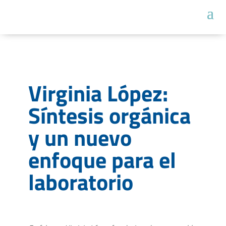
Virginia López:
Síntesis orgánica
y un nuevo
enfoque para el
laboratorio