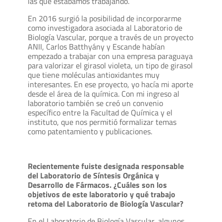
las que estábamos trabajando.
En 2016 surgió la posibilidad de incorporarme
como investigadora asociada al Laboratorio de
Biología Vascular, porque a través de un proyecto
ANII, Carlos Batthyány y Escande habían
empezado a trabajar con una empresa paraguaya
para valorizar el girasol violeta, un tipo de girasol
que tiene moléculas antioxidantes muy
interesantes. En ese proyecto, yo hacía mi aporte
desde el área de la química. Con mi ingreso al
laboratorio también se creó un convenio
específico entre la Facultad de Química y el
instituto, que nos permitió formalizar temas
como patentamiento y publicaciones.
Recientemente fuiste designada responsable
del Laboratorio de Síntesis Orgánica y
Desarrollo de Fármacos. ¿Cuáles son los
objetivos de este laboratorio y qué trabajo
retoma del Laboratorio de Biología Vascular?
En el Laboratorio de Biología Vascular, algunos