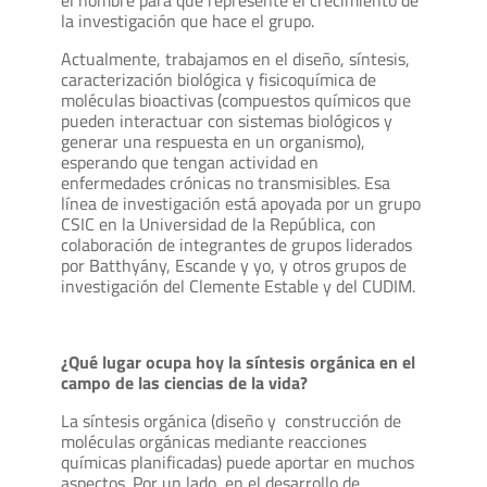
la investigación que hace el grupo.
Actualmente, trabajamos en el diseño, síntesis,
caracterización biológica y fisicoquímica de
moléculas bioactivas (compuestos químicos que
pueden interactuar con sistemas biológicos y
generar una respuesta en un organismo),
esperando que tengan actividad en
enfermedades crónicas no transmisibles. Esa
línea de investigación está apoyada por un grupo
CSIC en la Universidad de la República, con
colaboración de integrantes de grupos liderados
por Batthyány, Escande y yo, y otros grupos de
investigación del Clemente Estable y del CUDIM.
¿Qué lugar ocupa hoy la síntesis orgánica en el
campo de las ciencias de la vida?
La síntesis orgánica (diseño y construcción de
moléculas orgánicas mediante reacciones
químicas planificadas) puede aportar en muchos
aspectos. Por un lado, en el desarrollo de