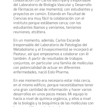
del Laboratorio de Biología Vascular y Desarrollo
de Fármacos en ese momento), con estudiantes y
proyectos en común. Estando en Facultad de
Ciencias era muy fácil la colaboración con el
instituto porque estábamos cerca; con los
estudiantes íbamos y veníamos, teníamos
reuniones, etcétera.
En un momento, además, Carlos Escande
(responsable del Laboratorio de Patologías del
Metabolismo y el Envejecimiento) se incorporó al
Pasteur, así que empezamos a colaborar con él
también. A partir de resultados de trabajos
conjuntos, en particular una familia de moléculas
con potencialidad de actuar en diferentes
enfermedades, nació Eolo Pharma.
En ese momento era necesario estar más cerca,
en el mismo edificio, porque necesitábamos tener
una gran cantidad de información y hacer varios
desarrollos en unos pocos meses. Mi equipo lo
hacía a nivel de química orgánica, y ellos a nivel
de la biología y la bioquímica de las moléculas con