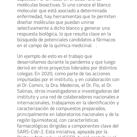
moléculas bioactivas. Si uno conoce el blanco
molecular que está asociado a determinada
enfermedad, hay herramientas que te permiten
diseñar moléculas que puedan unirse
selectivamente a dicho blanco y generar una
respuesta biológica, lo que resulta clave en la
búsqueda de potenciales candidatos a fármacos
en el campo de la química medicinal. .
Un ejemplo de esto es el trabajo que
desarrollamos durante la pandemia y que luego
derivó en otros proyectos liderados por distintos
colegas. En 2020, como parte de las acciones
impulsadas por el instituto, y en colaboración con
el Dr. Comini, la Dra. Medeiros, el Dr. Flo, el Dr.
Salinas, otros investigadores e investigadoras del
instituto y una red de colaboradores nacionales e
internacionales, trabajamos en la identificación y
caracterización de compuestos preparados,
principalmente en laboratorios nacionales y de la
región (quimioteca), con características
farmacológicas dirigidas a componentes clave del
SARS-CoV-2. Esta iniciativa, apoyada por la