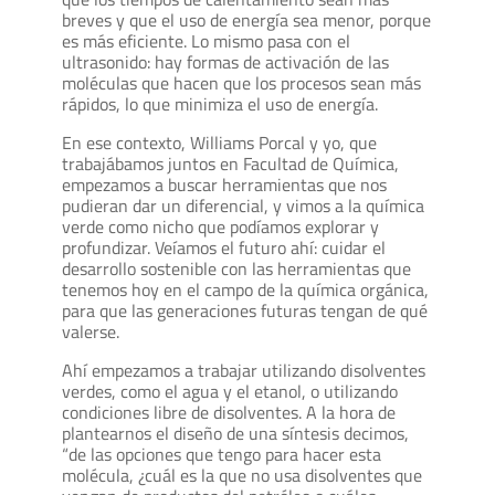
breves y que el uso de energía sea menor, porque
es más eficiente. Lo mismo pasa con el
ultrasonido: hay formas de activación de las
moléculas que hacen que los procesos sean más
rápidos, lo que minimiza el uso de energía.
En ese contexto, Williams Porcal y yo, que
trabajábamos juntos en Facultad de Química,
empezamos a buscar herramientas que nos
pudieran dar un diferencial, y vimos a la química
verde como nicho que podíamos explorar y
profundizar. Veíamos el futuro ahí: cuidar el
desarrollo sostenible con las herramientas que
tenemos hoy en el campo de la química orgánica,
para que las generaciones futuras tengan de qué
valerse.
Ahí empezamos a trabajar utilizando disolventes
verdes, como el agua y el etanol, o utilizando
condiciones libre de disolventes. A la hora de
plantearnos el diseño de una síntesis decimos,
“de las opciones que tengo para hacer esta
molécula, ¿cuál es la que no usa disolventes que