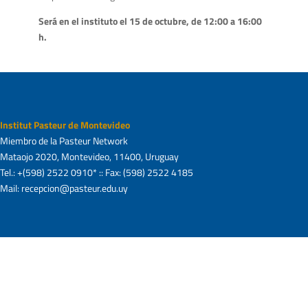
Será en el instituto el 15 de octubre, de 12:00 a 16:00
h.
Institut Pasteur de Montevideo
Miembro de la Pasteur Network
Mataojo 2020, Montevideo, 11400, Uruguay
Tel.: +(598) 2522 0910* :: Fax: (598) 2522 4185
Mail: recepcion@pasteur.edu.uy