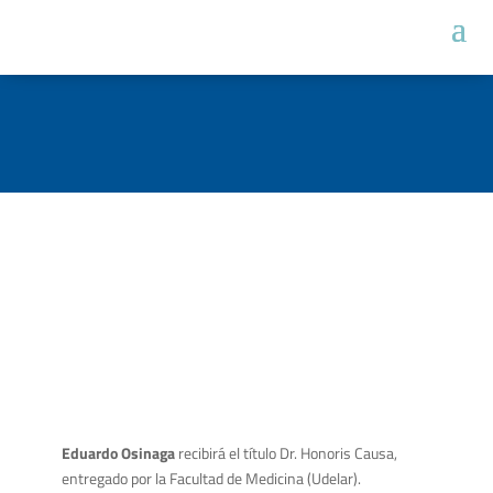
Eduardo
Osinaga
recibirá el título Dr. Honoris Causa,
entregado por la Facultad de Medicina (Udelar).