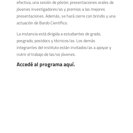
efectiva, una sesión de póster, presentaciones orales de
jóvenes investigadores/as y premios a las mejores
presentaciones. Además, se hará cierre con brindis y una
actuación de Bardo Científico.
La instancia está dirigida a estudiantes de grado,
posgrado, postdocs y técnicos/as. Los demás
integrantes del instituto están invitados/as a apoyar y
nutrir el trabajo de las/os jóvenes.
Accedé al programa
aquí
.