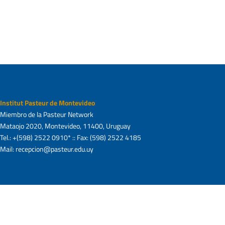
Institut Pasteur de Montevideo
Miembro de la Pasteur Network
Mataojo 2020, Montevideo, 11400, Uruguay
Tel.: +(598) 2522 0910* :: Fax: (598) 2522 4185
Mail: recepcion@pasteur.edu.uy