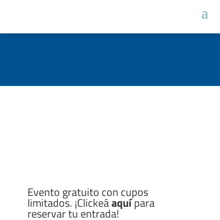
Evento gratuito con cupos
limitados. ¡Clickeá
aquí
para
reservar tu entrada!