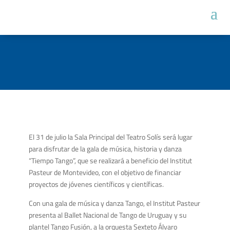
El 31 de julio la Sala Principal del Teatro Solís será lugar
para disfrutar de la gala de música, historia y danza
“Tiempo Tango”, que se realizará a beneficio del Institut
Pasteur de Montevideo, con el objetivo de financiar
proyectos de jóvenes científicos y científicas.
Con una gala de música y danza Tango, el Institut Pasteur
presenta al Ballet Nacional de Tango de Uruguay y su
plantel Tango Fusión, a la orquesta Sexteto Álvaro