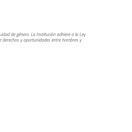
dad de género. La Institución adhiere a la Ley
de derechos y oportunidades entre hombres y