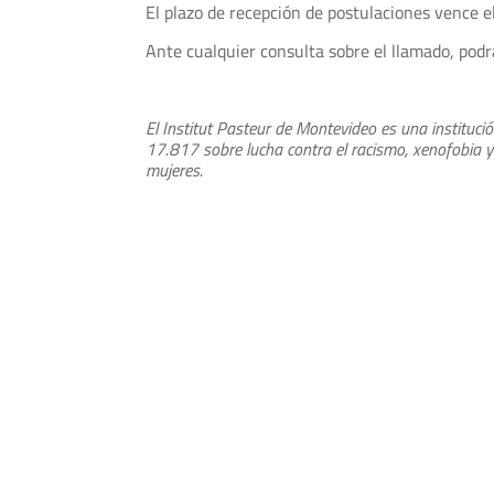
El plazo de recepción de postulaciones vence e
Ante cualquier consulta sobre el llamado, podrá
El Institut Pasteur de Montevideo es una instituci
17.817 sobre lucha contra el racismo, xenofobia 
mujeres.