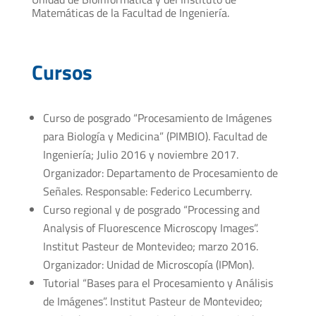
Matemáticas de la Facultad de Ingeniería.
Cursos
Curso de posgrado “Procesamiento de Imágenes
para Biología y Medicina” (PIMBIO). Facultad de
Ingeniería; Julio 2016 y noviembre 2017.
Organizador: Departamento de Procesamiento de
Señales. Responsable: Federico Lecumberry.
Curso regional y de posgrado “Processing and
Analysis of Fluorescence Microscopy Images”.
Institut Pasteur de Montevideo; marzo 2016.
Organizador: Unidad de Microscopía (IPMon).
Tutorial “Bases para el Procesamiento y Análisis
de Imágenes”. Institut Pasteur de Montevideo;