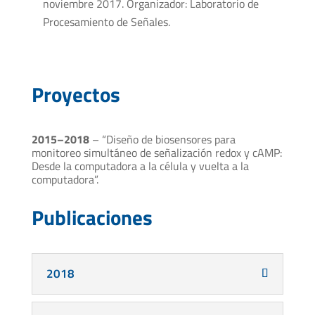
noviembre 2017. Organizador: Laboratorio de
Procesamiento de Señales.
Proyectos
2015–2018
– “Diseño de biosensores para
monitoreo simultáneo de señalización redox y cAMP:
Desde la computadora a la célula y vuelta a la
computadora”.
Publicaciones
2018