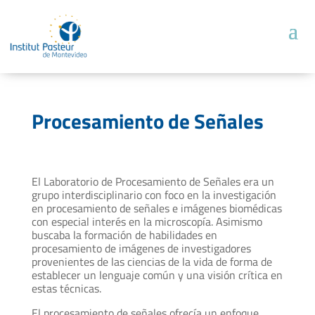
Procesamiento de Señales
El Laboratorio de Procesamiento de Señales era un
grupo interdisciplinario con foco en la investigación
en procesamiento de señales e imágenes biomédicas
con especial interés en la microscopía. Asimismo
buscaba la formación de habilidades en
procesamiento de imágenes de investigadores
provenientes de las ciencias de la vida de forma de
establecer un lenguaje común y una visión crítica en
estas técnicas.
El procesamiento de señales ofrecía un enfoque