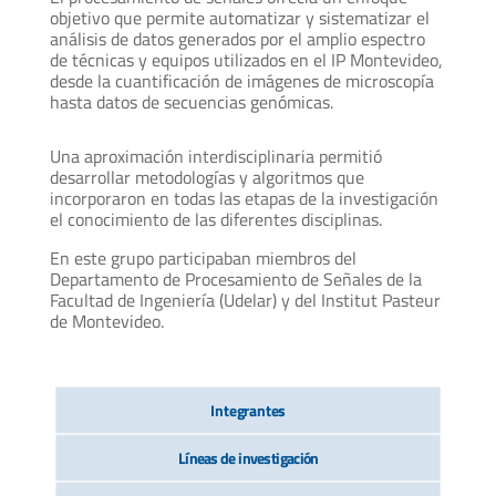
objetivo que permite automatizar y sistematizar el
análisis de datos generados por el amplio espectro
de técnicas y equipos utilizados en el IP Montevideo,
desde la cuantificación de imágenes de microscopía
hasta datos de secuencias genómicas.
Una aproximación interdisciplinaria permitió
desarrollar metodologías y algoritmos que
incorporaron en todas las etapas de la investigación
el conocimiento de las diferentes disciplinas.
En este grupo participaban miembros del
Departamento de Procesamiento de Señales de la
Facultad de Ingeniería (Udelar) y del Institut Pasteur
de Montevideo.
Integrantes
Líneas de investigación