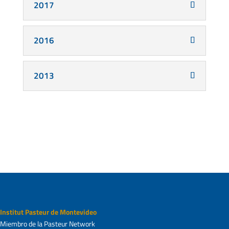
2017
2016
2013
Institut Pasteur de Montevideo
Miembro de la Pasteur Network