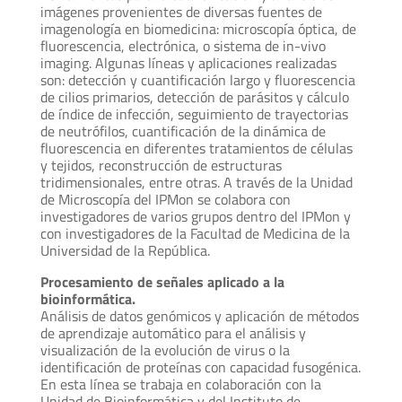
imágenes provenientes de diversas fuentes de
imagenología en biomedicina: microscopía óptica, de
fluorescencia, electrónica, o sistema de in-vivo
imaging. Algunas líneas y aplicaciones realizadas
son: detección y cuantificación largo y fluorescencia
de cilios primarios, detección de parásitos y cálculo
de índice de infección, seguimiento de trayectorias
de neutrófilos, cuantificación de la dinámica de
fluorescencia en diferentes tratamientos de células
y tejidos, reconstrucción de estructuras
tridimensionales, entre otras. A través de la Unidad
de Microscopía del IPMon se colabora con
investigadores de varios grupos dentro del IPMon y
con investigadores de la Facultad de Medicina de la
Universidad de la República.
Procesamiento de señales aplicado a la
bioinformática.
Análisis de datos genómicos y aplicación de métodos
de aprendizaje automático para el análisis y
visualización de la evolución de virus o la
identificación de proteínas con capacidad fusogénica.
En esta línea se trabaja en colaboración con la
Unidad de Bioinformática y del Instituto de