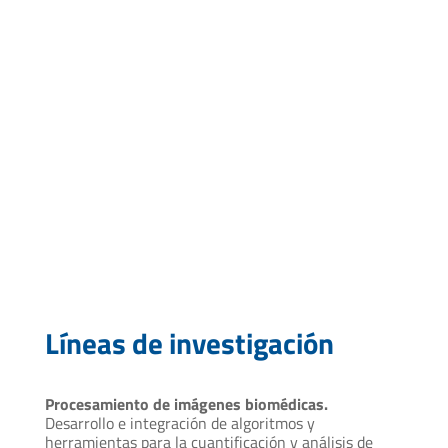
Líneas de investigación
Procesamiento de imágenes biomédicas.
Desarrollo e integración de algoritmos y
herramientas para la cuantificación y análisis de