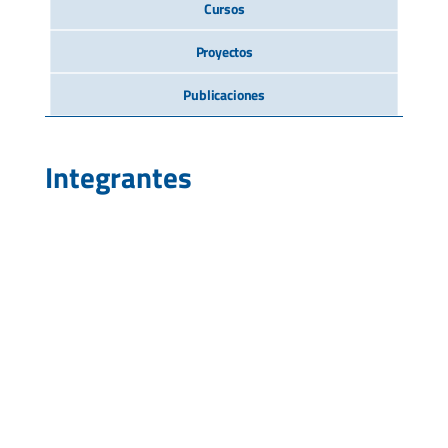
Cursos
Proyectos
Publicaciones
Integrantes