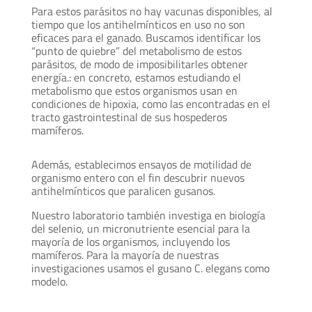
Para estos parásitos no hay vacunas disponibles, al
tiempo que los antihelmínticos en uso no son
eficaces para el ganado. Buscamos identificar los
“punto de quiebre” del metabolismo de estos
parásitos, de modo de imposibilitarles obtener
energía.: en concreto, estamos estudiando el
metabolismo que estos organismos usan en
condiciones de hipoxia, como las encontradas en el
tracto gastrointestinal de sus hospederos
mamíferos.
Además, establecimos ensayos de motilidad de
organismo entero con el fin descubrir nuevos
antihelmínticos que paralicen gusanos.
Nuestro laboratorio también investiga en biología
del selenio, un micronutriente esencial para la
mayoría de los organismos, incluyendo los
mamíferos. Para la mayoría de nuestras
investigaciones usamos el gusano C. elegans como
modelo.