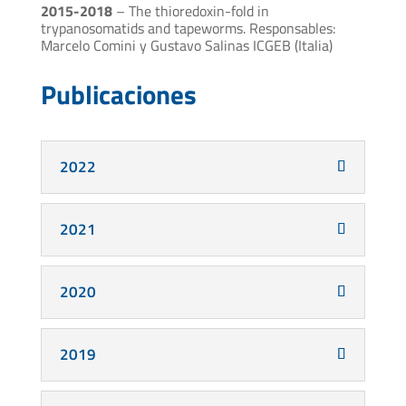
2015-2018
– The thioredoxin-fold in
trypanosomatids and tapeworms. Responsables:
Marcelo Comini y Gustavo Salinas ICGEB (Italia)
Publicaciones
2022
2021
2020
2019