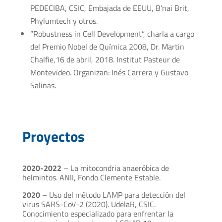
PEDECIBA, CSIC, Embajada de EEUU, B’nai Brit,
Phylumtech y otros.
“Robustness in Cell Development”, charla a cargo
del Premio Nobel de Química 2008, Dr. Martin
Chalfie,16 de abril, 2018. Institut Pasteur de
Montevideo. Organizan: Inés Carrera y Gustavo
Salinas.
Proyectos
2020-2022
– La mitocondria anaeróbica de
helmintos. ANII, Fondo Clemente Estable.
2020
– Uso del método LAMP para detección del
virus SARS-CoV-2 (2020). UdelaR, CSIC.
Conocimiento especializado para enfrentar la