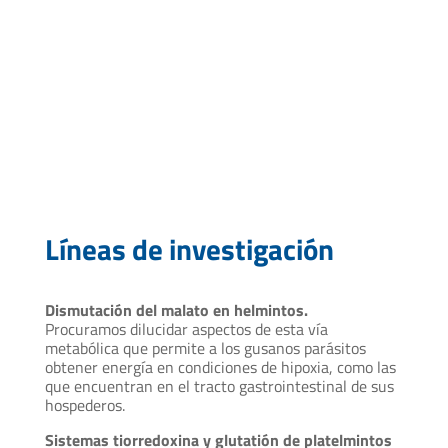
pfernandez@pasteur.edu.uy
Líneas de investigación
Dismutación del malato en helmintos.
Procuramos dilucidar aspectos de esta vía
metabólica que permite a los gusanos parásitos
obtener energía en condiciones de hipoxia, como las
que encuentran en el tracto gastrointestinal de sus
hospederos.
Sistemas tiorredoxina y glutatión de platelmintos