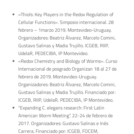
«Thiols: Key Players in the Redox Regulation of
Cellular Functions». Simposio internacional. 28
febrero – 1marzo 2019. Montevideo-Uruguay.
Organizadores: Beatriz Álvarez, Marcelo Comini,
Gustavo Salinas y Madia Trujillo. ICGEB, RIIP,
UdelaR, PEDECIBA, IP Montevideo.
«Redox Chemistry and Biology of Worms». Curso
Internacional de posgrado Organizan 18 al 27 de
febrero de 2019. Montevideo-Uruguay.
Organizadores: Beatriz Álvarez, Marcelo Comini,
Gustavo Salinas y Madia Trujillo. Financiado por:
ICGEB, RIIP, UdelaR, PEDECIBA, IP Montevideo.
“Expanding C. elegans research: First Latin
American Worm Meeting”. 22-24 de febrero de
2017. Organizadores: Gustavo Salinas e Inés
Carrera. Financiado por: ICGEB, FOCEM,