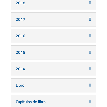
2018
2017
2016
2015
2014
Libro
Capítulos de libro