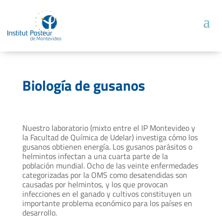
Biología de gusanos
Nuestro laboratorio (mixto entre el IP Montevideo y
la Facultad de Química de Udelar) investiga cómo los
gusanos obtienen energía. Los gusanos parásitos o
helmintos infectan a una cuarta parte de la
población mundial. Ocho de las veinte enfermedades
categorizadas por la OMS como desatendidas son
causadas por helmintos, y los que provocan
infecciones en el ganado y cultivos constituyen un
importante problema económico para los países en
desarrollo.