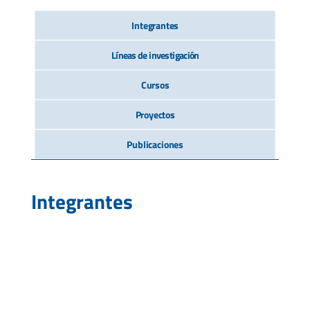
Integrantes
Líneas de investigación
Cursos
Proyectos
Publicaciones
Integrantes