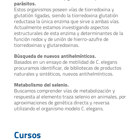
parásitos.
Estos organismos poseen vías de tiorredoxina y
glutatión ligadas, siendo la tiorredoxina glutatión
reductasa la única enzima que sirve a ambas vías.
Actualmente estamos investigando aspectos
estructurales de esta enzima y determinantes de la
función redox y de unión de hierro-azufre de
tiorredoxinas y glutaredoxinas.
Búsqueda de nuevos antihelmínticos.
Basados en un ensayo de motilidad de C. elegans
procuramos identificar, de bibliotecas de productos
naturales y sintéticos, nuevos antihelmínticos.
Metabolismo del selenio.
Buscamos comprender vías de metabolización y
respuesta al elemento traza selenio en animales, por
aproximaciones de genética directa y reversa
utilizando el organismo modelo C. elegans.
Cursos