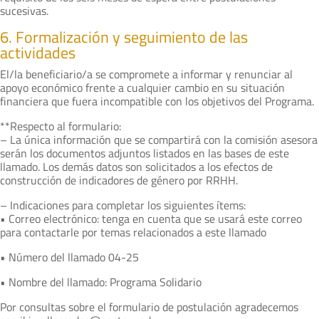
sucesivas.
6. Formalización y seguimiento de las
actividades
El/la beneficiario/a se compromete a informar y renunciar al
apoyo económico frente a cualquier cambio en su situación
financiera que fuera incompatible con los objetivos del Programa.
**Respecto al formulario:
– La única información que se compartirá con la comisión asesora
serán los documentos adjuntos listados en las bases de este
llamado. Los demás datos son solicitados a los efectos de
construcción de indicadores de género por RRHH.
– Indicaciones para completar los siguientes ítems:
• Correo electrónico: tenga en cuenta que se usará este correo
para contactarle por temas relacionados a este llamado
• Número del llamado 04-25
• Nombre del llamado: Programa Solidario
Por consultas sobre el formulario de postulación agradecemos