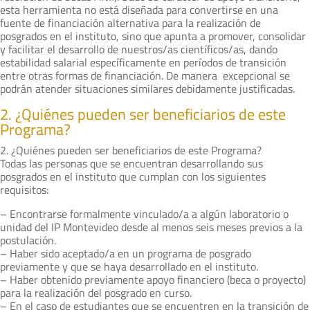
esta herramienta no está diseñada para convertirse en una
fuente de financiación alternativa para la realización de
posgrados en el instituto, sino que apunta a promover, consolidar
y facilitar el desarrollo de nuestros/as científicos/as, dando
estabilidad salarial específicamente en períodos de transición
entre otras formas de financiación. De manera excepcional se
podrán atender situaciones similares debidamente justificadas.
2. ¿Quiénes pueden ser beneficiarios de este
Programa?
2. ¿Quiénes pueden ser beneficiarios de este Programa?
Todas las personas que se encuentran desarrollando sus
posgrados en el instituto que cumplan con los siguientes
requisitos:
– Encontrarse formalmente vinculado/a a algún laboratorio o
unidad del IP Montevideo desde al menos seis meses previos a la
postulación.
– Haber sido aceptado/a en un programa de posgrado
previamente y que se haya desarrollado en el instituto.
– Haber obtenido previamente apoyo financiero (beca o proyecto)
para la realización del posgrado en curso.
– En el caso de estudiantes que se encuentren en la transición de