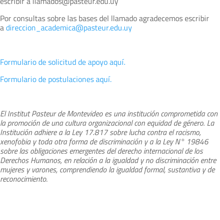
escribir a llamados@pasteur.edu.uy
Por consultas sobre las bases del llamado agradecemos escribir
a
direccion_academica@pasteur.edu.uy
Formulario de solicitud de apoyo aquí.
Formulario de postulaciones aquí.
El Institut Pasteur de Montevideo es una institución comprometida con
la
promoción de una cultura organizacional con equidad de género. La
Institución
adhiere a la Ley 17.817 sobre lucha contra el racismo,
xenofobia y toda otra
forma de discriminación y a la Ley N° 19846
sobre las obligaciones emergentes
del derecho internacional de los
Derechos Humanos, en relación a la igualdad y
no discriminación entre
mujeres y varones, comprendiendo la igualdad formal,
sustantiva y de
reconocimiento.