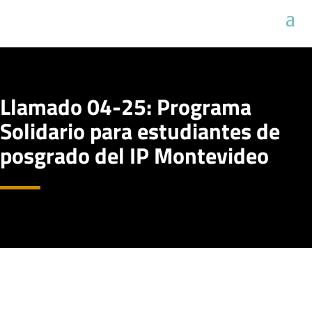
Llamado 04-25: Programa
Solidario para estudiantes de
posgrado del IP Montevideo