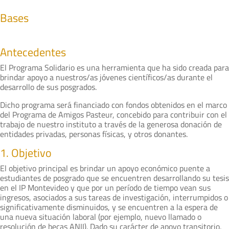
Bases
Antecedentes
El Programa Solidario es una herramienta que ha sido creada para
brindar apoyo a nuestros/as jóvenes científicos/as durante el
desarrollo de sus posgrados.
Dicho programa será financiado con fondos obtenidos en el marco
del Programa de Amigos Pasteur, concebido para contribuir con el
trabajo de nuestro instituto a través de la generosa donación de
entidades privadas, personas físicas, y otros donantes.
1. Objetivo
El objetivo principal es brindar un apoyo económico puente a
estudiantes de posgrado que se encuentren desarrollando su tesis
en el IP Montevideo y que por un período de tiempo vean sus
ingresos, asociados a sus tareas de investigación, interrumpidos o
significativamente disminuidos, y se encuentren a la espera de
una nueva situación laboral (por ejemplo, nuevo llamado o
resolución de becas ANII). Dado su carácter de apoyo transitorio,