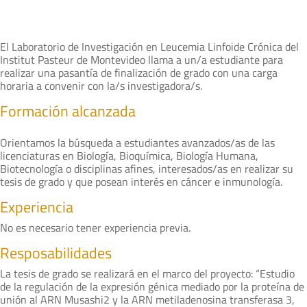
El Laboratorio de Investigación en Leucemia Linfoide Crónica del
Institut Pasteur de Montevideo llama a un/a estudiante para
realizar una pasantía de finalización de grado con una carga
horaria a convenir con la/s investigadora/s.
Formación alcanzada
Orientamos la búsqueda a estudiantes avanzados/as de las
licenciaturas en Biología, Bioquímica, Biología Humana,
Biotecnología o disciplinas afines, interesados/as en realizar su
tesis de grado y que posean interés en cáncer e inmunología.
Experiencia
No es necesario tener experiencia previa.
Resposabilidades
La tesis de grado se realizará en el marco del proyecto: “Estudio
de la regulación de la expresión génica mediado por la proteína de
unión al ARN Musashi2 y la ARN metiladenosina transferasa 3,