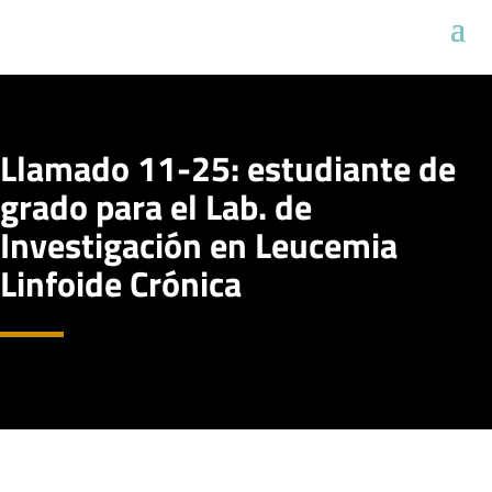
Llamado 11-25: estudiante de
grado para el Lab. de
Investigación en Leucemia
Linfoide Crónica