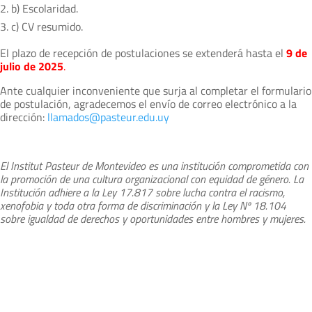
b) Escolaridad.
c) CV resumido.
El plazo de recepción de postulaciones se extenderá hasta el
9 de
julio de 2025
.
Ante cualquier inconveniente que surja al completar el formulario
de postulación, agradecemos el envío de correo electrónico a la
dirección:
llamados@pasteur.edu.uy
El Institut Pasteur de Montevideo es una institución comprometida con
la promoción de una cultura organizacional con equidad de género. La
Institución adhiere a la Ley 17.817 sobre lucha contra el racismo,
xenofobia y toda otra forma de discriminación y la Ley Nº 18.104
sobre igualdad de derechos y oportunidades entre hombres y mujeres.