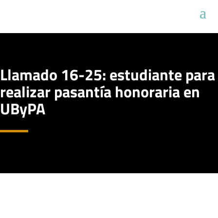
Llamado 16-25: estudiante para
realizar pasantía honoraria en
UByPA