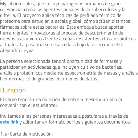
Mycobacteriales, que incluye patógenos humanos de gran
relevancia, como los agentes causales de la tuberculosis y la
difteria. El proyecto aplica técnicas de perfilado térmico del
proteoma para estudiar, a escala global, cómo actúan distintos
fármacos sobre estas bacterias. Este enfoque busca aportar
herramientas innovadoras al proceso de descubrimiento de
nuevos tratamientos frente a cepas resistentes a los antibióticos
actuales. La pasantía se desarrollará bajo la dirección del Dr.
Alejandro Leyva.
La persona seleccionada tendrá oportunidad de formarse y
participar en actividades que incluyen cultivo de bacterias,
análisis proteómicos mediante espectrometría de masas y análisis
bioinformático de grandes volúmenes de datos.
Duración
El cargo tendrá una duración de entre 6 meses y un año (a
convenir con el estudiante).
Invitamos a las personas interesadas a postularse a través de
este link
y adjuntar en formato pdf los siguientes documentos:
a) Carta de motivación.