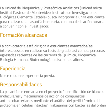
La Unidad de Bioquímica y Proteómica Analíticas (Unidad mixta
Institut Pasteur de Montevideo-Instituto de Investigaciones
Biológicas Clemente Estable) busca incorporar a un/a estudiante
para realizar una pasantía honoraria, con una dedicación horaria
a convenir con el investigador.
Formación alcanzada
La convocatoria está dirigida a estudiantes avanzados/as
interesados/as en realizar su tesis de grado, así como a personas
egresadas recientes de las carreras de Química, Bioquímica,
Biología Humana, Biotecnología o disciplinas afines.
Experiencia
No se requiere experiencia previa.
Responsabilidades
La pasantía se enmarca en el proyecto “Identificación de blancos
moleculares y mecanismos de acción de compuestos
antimicobacterianos mediante el análisis del perfil térmico del
proteoma en células intactas”. Trabajamos con bacterias del orden