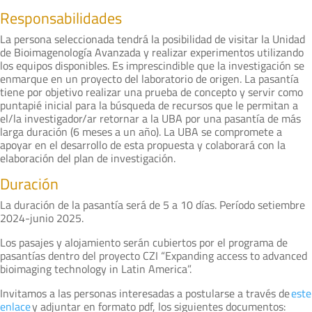
Responsabilidades
La persona seleccionada tendrá la posibilidad de visitar la Unidad
de Bioimagenología Avanzada y realizar experimentos utilizando
los equipos disponibles. Es imprescindible que la investigación se
enmarque en un proyecto del laboratorio de origen. La pasantía
tiene por objetivo realizar una prueba de concepto y servir como
puntapié inicial para la búsqueda de recursos que le permitan a
el/la investigador/ar retornar a la UBA por una pasantía de más
larga duración (6 meses a un año). La UBA se compromete a
apoyar en el desarrollo de esta propuesta y colaborará con la
elaboración del plan de investigación.
Duración
La duración de la pasantía será de 5 a 10 días. Período setiembre
2024-junio 2025.
Los pasajes y alojamiento serán cubiertos por el programa de
pasantías dentro del proyecto CZI “Expanding access to advanced
bioimaging technology in Latin America”.
Invitamos a las personas interesadas a postularse a través de
este
enlace
y adjuntar en formato pdf, los siguientes documentos: