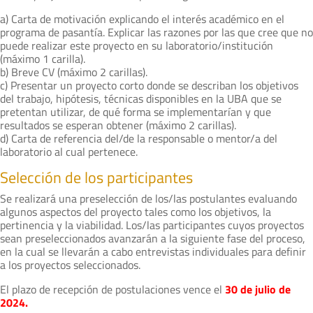
a) Carta de motivación explicando el interés académico en el
programa de pasantía. Explicar las razones por las que cree que no
puede realizar este proyecto en su laboratorio/institución
(máximo 1 carilla).
b) Breve CV (máximo 2 carillas).
c) Presentar un proyecto corto donde se describan los objetivos
del trabajo, hipótesis, técnicas disponibles en la UBA que se
pretentan utilizar, de qué forma se implementarían y que
resultados se esperan obtener (máximo 2 carillas).
d) Carta de referencia del/de la responsable o mentor/a del
laboratorio al cual pertenece.
Selección de los participantes
Se realizará una preselección de los/las postulantes evaluando
algunos aspectos del proyecto tales como los objetivos, la
pertinencia y la viabilidad. Los/las participantes cuyos proyectos
sean preseleccionados avanzarán a la siguiente fase del proceso,
en la cual se llevarán a cabo entrevistas individuales para definir
a los proyectos seleccionados.
El plazo de recepción de postulaciones vence el
30 de julio de
2024.