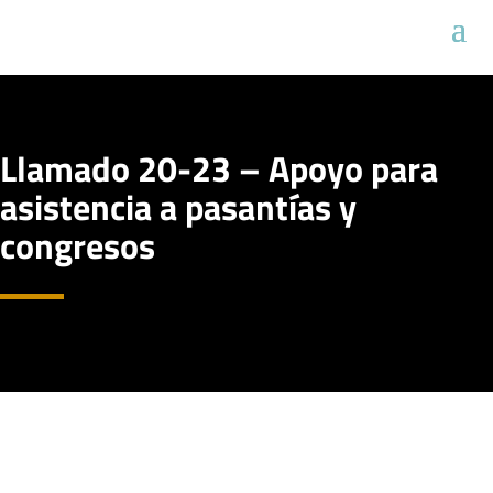
Llamado 20-23 – Apoyo para
asistencia a pasantías y
congresos