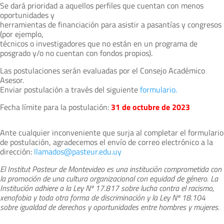
Se dará prioridad a aquellos perfiles que cuentan con menos
oportunidades y
herramientas de financiación para asistir a pasantías y congresos
(por ejemplo,
técnicos o investigadores que no están en un programa de
posgrado y/o no cuentan con fondos propios).
Las postulaciones serán evaluadas por el Consejo Académico
Asesor.
Enviar postulación a través del siguiente
formulario.
Fecha límite para la postulación:
31 de octubre de 2023
Ante cualquier inconveniente que surja al completar el formulario
de postulación, agradecemos el envío de correo electrónico a la
dirección:
llamados@pasteur.edu.uy
El Institut Pasteur de Montevideo es una institución comprometida con
la promoción de una cultura organizacional con equidad de género. La
Institución adhiere a la Ley Nº 17.817 sobre lucha contra el racismo,
xenofobia y toda otra forma de discriminación y la Ley Nº 18.104
sobre igualdad de derechos y oportunidades entre hombres y mujeres.