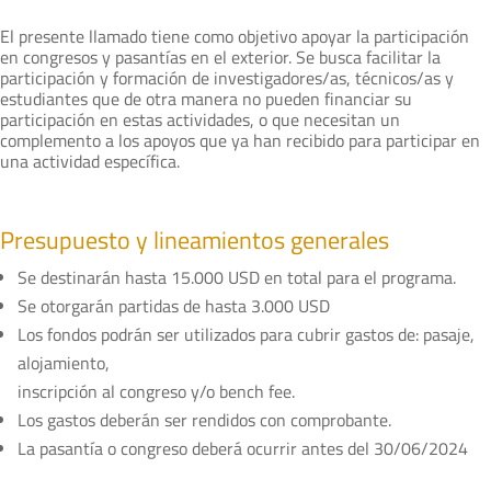
El presente llamado tiene como objetivo apoyar la participación
en congresos y pasantías en el exterior. Se busca facilitar la
participación y formación de investigadores/as, técnicos/as y
estudiantes que de otra manera no pueden financiar su
participación en estas actividades, o que necesitan un
complemento a los apoyos que ya han recibido para participar en
una actividad específica.
Presupuesto y lineamientos generales
Se destinarán hasta 15.000 USD en total para el programa.
Se otorgarán partidas de hasta 3.000 USD
Los fondos podrán ser utilizados para cubrir gastos de: pasaje,
alojamiento,
inscripción al congreso y/o bench fee.
Los gastos deberán ser rendidos con comprobante.
La pasantía o congreso deberá ocurrir antes del 30/06/2024