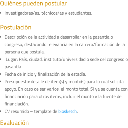
Quiénes pueden postular
Investigadores/as, técnicos/as y estudiantes.
Postulación
Descripción de la actividad a desarrollar en la pasantía o
congreso, destacando relevancia en la carrera/formación de la
persona que postula.
Lugar: País, ciudad, instituto/universidad o sede del congreso o
pasantía.
Fecha de inicio y finalización de la estadía.
Presupuesto: detalle de ítem(s) y monto(s) para lo cual solicita
apoyo. En caso de ser varios, el monto total. Si ya se cuenta con
financiación para otros ítems, incluir el monto y la fuente de
financiación.
CV resumido – template de
biosketch
.
Evaluación