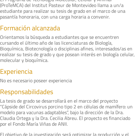
(ProTeMCA) del Institut Pasteur de Montevideo llama a un/a
estudiante para realizar su tesis de grado en el marco de una
pasantía honoraria, con una carga horaria a convenir.
Formación alcanzada
Orientamos la búsqueda a estudiantes que se encuentren
cursando el último año de las licenciaturas de Biología,
Bioquímica, Biotecnología o disciplinas afines, interesados/as en
realizar su tesis de grado y que posean interés en biología celular,
molecular y bioquímica.
Experiencia
No es necesario poseer experiencia
Responsabilidades
La tesis de grado se desarrollará en el marco del proyecto
“Cápside del Circovirus porcino tipo 2 en células de mamífero: un
modelo para vacunas adaptables”, bajo la dirección de la Dra.
Claudia Ortega y la Dra. Cecilia Abreu. El proyecto es financiado
por el Fondo María Viñas de ANII.
El objetivo de la investigación será optimizar la producción y el