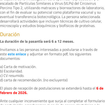
escalado de Partículas Similares a Virus (VLPs) del Circovirus
Porcino Tipo 2, utilizando matraces y biorreactores de laboratorio,
con el fin de evaluar su potencial como plataforma vacunal y su
eventual transferencia biotecnológica. La persona seleccionada
desarrollará actividades que incluyen técnicas de cultivo celular,
microscopía y estudios bioquímicos y biofísicos de proteínas.
Duración
La duración de la pasantía será 6 a 12 meses.
Invitamos a las personas interesadas a postularse a través de
este
este enlace
y adjuntar en formato pdf, los siguientes
documentos:
a) Carta de motivación.
b) Escolaridad.
c) CV resumido.
d) carta de recomendación. (no excluyente)
El plazo de recepción de postulaciones se extenderá hasta el
6 de
febrero de 2026.
Ante cualquier inconveniente que surja al completar el formulario