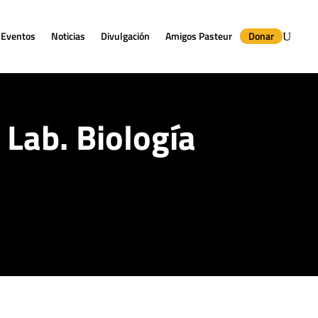
Eventos
Noticias
Divulgación
Amigos Pasteur
Donar
Lab. Biología