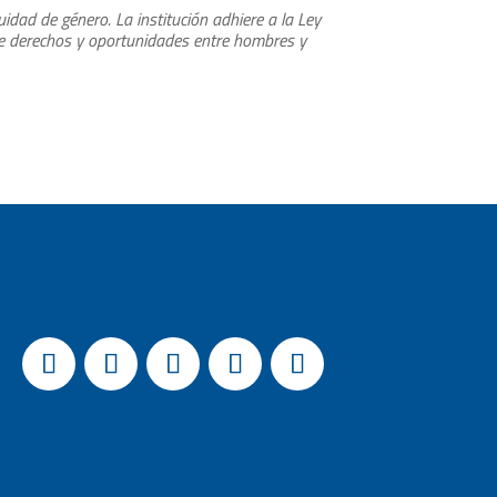
dad de género. La institución adhiere a la Ley
de derechos y oportunidades entre hombres y