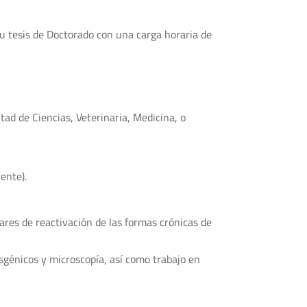
su tesis de Doctorado con una carga horaria de
ad de Ciencias, Veterinaria, Medicina, o
.
ente).
ares de reactivación de las formas crónicas de
sgénicos y microscopía, así como trabajo en