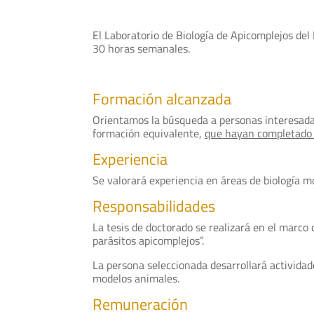
El Laboratorio de Biología de Apicomplejos del
30 horas semanales.
Formación alcanzada
Orientamos la búsqueda a personas interesadas 
formación equivalente,
que hayan completado 
Experiencia
Se valorará experiencia en áreas de biología mo
Responsabilidades
La tesis de doctorado se realizará en el marco
parásitos apicomplejos”.
La persona seleccionada desarrollará actividad
modelos animales.
Remuneración