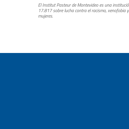
El Institut Pasteur de Montevideo es una instituci
17.817 sobre lucha contra el racismo, xenofobia 
mujeres.