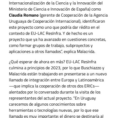
Internacionalización de la Ciencia y la Innovación del
Ministerio de Ciencia e Innovación de España) como
Claudia Romano
(gerente de Cooperación de la Agencia
Uruguaya de Cooperación Internacional), identificaron
este proyecto como uno que podría dar rédito en el
contexto de EU-LAC ResInfra. Y de hecho es un
proyecto que ya ha avanzado en cuestiones concretas,
como formar grupos de trabajo, subproyectos y
aplicaciones a otros llamados”, explica Malacrida.
¿Qué esperar de ahora en más? EU-LAC ResInfra
culmina a principios de 2023, por lo que Buschiazzo y
Malacrida están trabajando en presentarse a un nuevo
llamado de integración entre Europa y Latinoamérica
—que implica la cooperación de otros dos ERICs—
alentados por lo conversado durante la visita de los
representantes del actual proyecto. “En Uruguay
carecemos de algunos conocimientos sobre
herramientas o tecnologías nuevas, por lo que ese
llamado es muy importante: el dinero se destinaría al