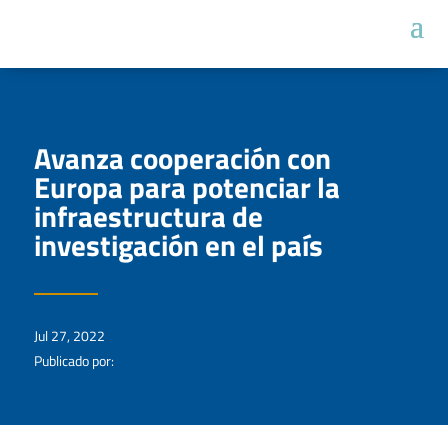
Avanza cooperación con
Europa para potenciar la
infraestructura de
investigación en el país
Jul 27, 2022
Publicado por: