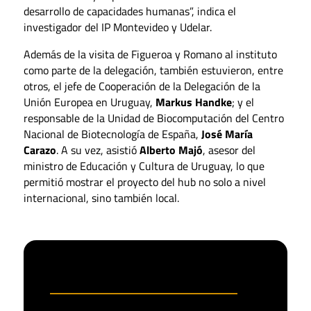
desarrollo de capacidades humanas”, indica el
investigador del IP Montevideo y Udelar.
Además de la visita de Figueroa y Romano al instituto
como parte de la delegación, también estuvieron, entre
otros, el jefe de Cooperación de la Delegación de la
Unión Europea en Uruguay,
Markus Handke
; y el
responsable de la Unidad de Biocomputación del Centro
Nacional de Biotecnología de España,
José María
Carazo
. A su vez, asistió
Alberto Majó
, asesor del
ministro de Educación y Cultura de Uruguay, lo que
permitió mostrar el proyecto del hub no solo a nivel
internacional, sino también local.