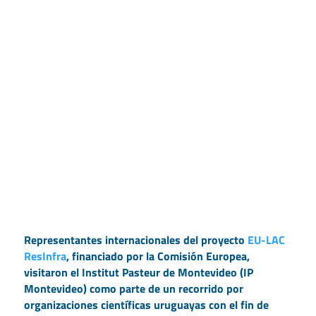
Representantes internacionales del proyecto
EU-LAC
ResInfra
, financiado por la Comisión Europea,
visitaron el Institut Pasteur de Montevideo (IP
Montevideo) como parte de un recorrido por
organizaciones científicas uruguayas con el fin de