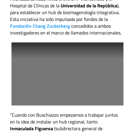
Hospital de Clínicas de la
Universidad de la República
),
para establecer un hub de bioimagenología integrativa.
Esta iniciativa ha sido impulsada por fondos de la
Fundación Chang Zuckerberg
concedidos a ambos
investigadores en el marco de llamados internacionales.
“Cuando con Buschiazzo empezamos a trabajar juntos
en la idea de instalar un hub regional, tanto
Inmaculada Figueroa
(subdirectora general de