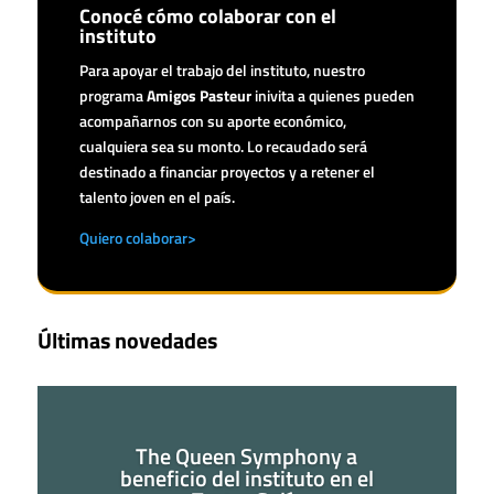
Conocé cómo colaborar con el
instituto
Para apoyar el trabajo del instituto, nuestro
programa
Amigos Pasteur
inivita a quienes pueden
acompañarnos con su aporte económico,
cualquiera sea su monto. Lo recaudado será
destinado a financiar proyectos y a retener el
talento joven en el país.
Quiero colaborar>
Últimas novedades
The Queen Symphony a
beneficio del instituto en el