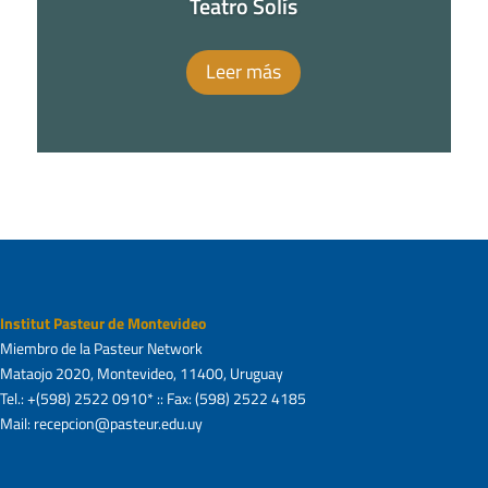
Teatro Solís
Leer más
Institut Pasteur de Montevideo
Miembro de la Pasteur Network
Mataojo 2020, Montevideo, 11400, Uruguay
Tel.: +(598) 2522 0910* :: Fax: (598) 2522 4185
Mail: recepcion@pasteur.edu.uy