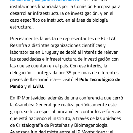
instalaciones financiadas por la Comisión Europea para
desarrollar infraestructura de investigación, y en el
caso específico de Instruct, en el área de biología
estructural.
Precisamente, la visita de representantes de EU-LAC
ResInfra a distintas organizaciones científicas y
laboratorios en Uruguay se debió al interés de relevar
las capacidades e infraestructura de investigación con
las que se cuentan en el país. Con ese interés, la
delegación —integrada por 35 personas de diferentes
países de Iberoamérica— visitó el
Polo Tecnológico de
Pando
y el
LATU
.
En IP Montevideo, además de una conferencia que cerró
la Asamblea General que realiza periódicamente este
grupo, se hizo especial hincapié en contar los esfuerzos
que está haciendo el instituto, a través de las unidades
de Cristalografía de Proteínas y Bioimagenología
Avanzada (unidad mixta entre el IP Montevideo y el