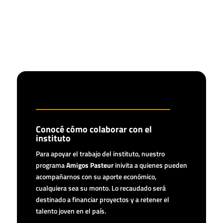
Conocé cómo colaborar con el
instituto
Para apoyar el trabajo del instituto, nuestro
programa
Amigos Pasteur
inivita a quienes pueden
acompañarnos con su aporte económico,
cualquiera sea su monto. Lo recaudado será
destinado a financiar proyectos y a retener el
talento joven en el país.