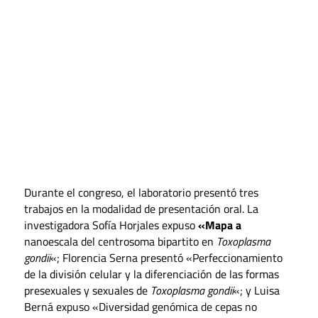
Durante el congreso, el laboratorio presentó tres
trabajos en la modalidad de presentación oral. La
investigadora Sofía Horjales expuso
«Mapa a
nanoescala del centrosoma bipartito en
Toxoplasma
gondii
«; Florencia Serna presentó «Perfeccionamiento
de la división celular y la diferenciación de las formas
presexuales y sexuales de
Toxoplasma gondii
«; y Luisa
Berná expuso «Diversidad genómica de cepas no