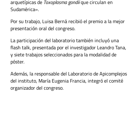
arquetípicas de
Toxoplasma gondii
que circulan en
Sudamérica».
Por su trabajo, Luisa Berná recibió el premio a la mejor
presentación oral del congreso.
La participación del laboratorio también incluyó una
flash talk
, presentada por el investigador Leandro Tana,
y siete trabajos seleccionados para la modalidad de
póster.
Además, la responsable del Laboratorio de Apicomplejos
del instituto, María Eugenia Francia, integró el comité
organizador del congreso.