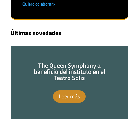
Quiero colaborar>
Últimas novedades
The Queen Symphony a
beneficio del instituto en el
Teatro Solís
Leer más