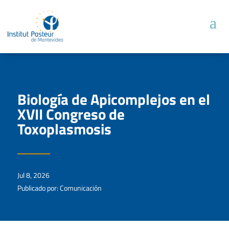
Biología de Apicomplejos en el
XVII Congreso de
Toxoplasmosis
Jul 8, 2026
Publicado por: Comunicación