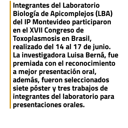
Integrantes del Laboratorio
Biología de Apicomplejos (LBA)
del IP Montevideo participaron
en el XVII Congreso de
Toxoplasmosis en Brasil,
realizado del 14 al 17 de junio.
La investigadora Luisa Berná, fue
premiada con el reconocimiento
a mejor presentación oral,
además, fueron seleccionados
siete póster y tres trabajos de
integrantes del laboratorio para
presentaciones orales.