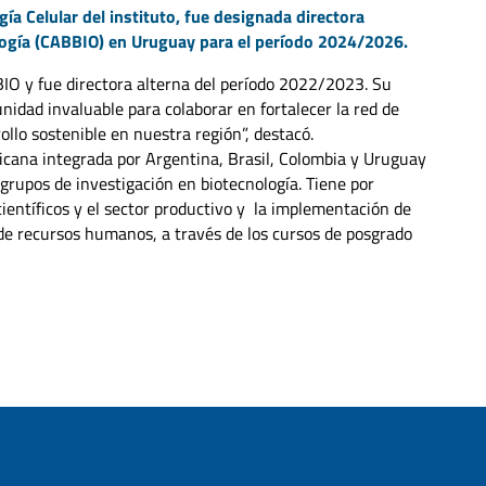
gía Celular del instituto, fue designada directora
logía (CABBIO) en Uruguay para el período 2024/2026.
BIO y fue directora alterna del período 2022/2023. Su
nidad invaluable para colaborar en fortalecer la red de
ollo sostenible en nuestra región”, destacó.
cana integrada por Argentina, Brasil, Colombia y Uruguay
upos de investigación en biotecnología. Tiene por
científicos y el sector productivo y la implementación de
 de recursos humanos, a través de los cursos de posgrado