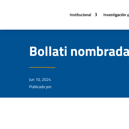
Institucional
Investigación y
Bollati nombrada
Jun 10, 2024
Publicado por: