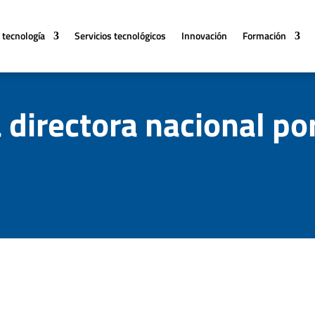
 tecnología
Servicios tecnológicos
Innovación
Formación
 directora nacional po