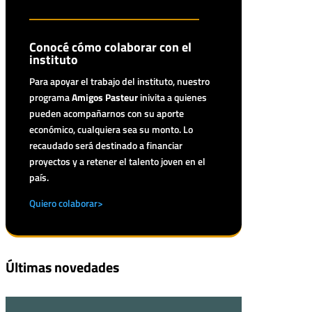
Conocé cómo colaborar con el
instituto
Para apoyar el trabajo del instituto, nuestro
programa
Amigos Pasteur
inivita a quienes
pueden acompañarnos con su aporte
económico, cualquiera sea su monto. Lo
recaudado será destinado a financiar
proyectos y a retener el talento joven en el
país.
Quiero colaborar>
Últimas novedades