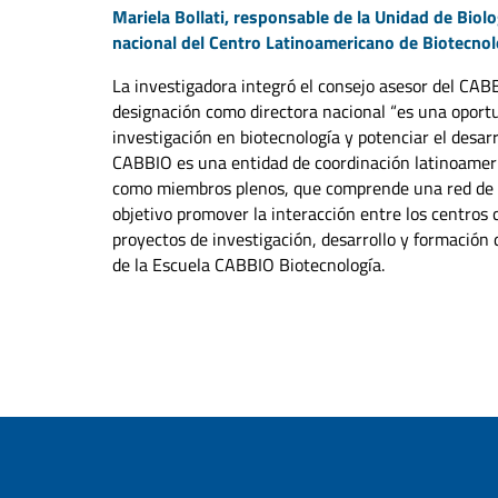
Mariela Bollati, responsable de la Unidad de Biolo
nacional del Centro Latinoamericano de Biotecno
La investigadora integró el consejo asesor del CAB
designación como directora nacional “es una oportu
investigación en biotecnología y potenciar el desarr
CABBIO es una entidad de coordinación latinoameri
como miembros plenos, que comprende una red de gr
objetivo promover la interacción entre los centros 
proyectos de investigación, desarrollo y formación
de la Escuela CABBIO Biotecnología.