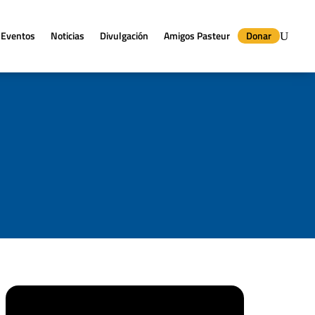
Eventos
Noticias
Divulgación
Amigos Pasteur
Donar