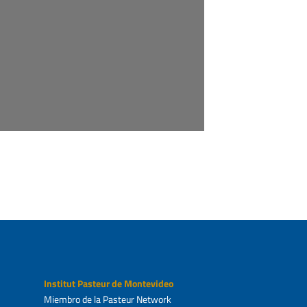
Institut Pasteur de Montevideo
Miembro de la Pasteur Network