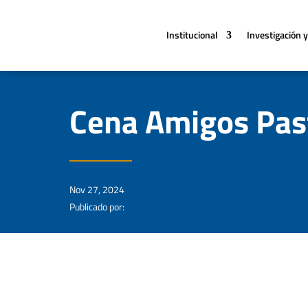
Institucional
Investigación y
Cena Amigos Pas
Nov 27, 2024
Publicado por: