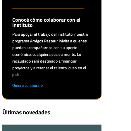
Conocé cómo colaborar con el
instituto
Para apoyar el trabajo del instituto, nuestro
programa
Amigos Pasteur
inivita a quienes
pueden acompañarnos con su aporte
económico, cualquiera sea su monto. Lo
recaudado será destinado a financiar
proyectos y a retener el talento joven en el
país.
Quiero colaborar>
Últimas novedades