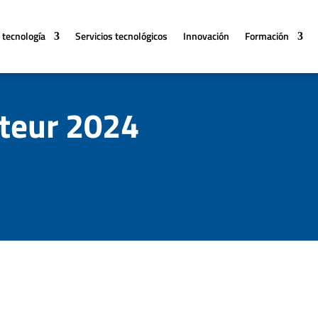
 tecnología
Servicios tecnológicos
Innovación
Formación
teur 2024