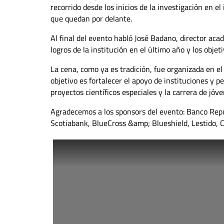
recorrido desde los inicios de la investigación en el
que quedan por delante.
Al final del evento habló José Badano, director acad
logros de la institución en el último año y los objeti
La cena, como ya es tradición, fue organizada en 
objetivo es fortalecer el apoyo de instituciones y 
proyectos científicos especiales y la carrera de jóv
Agradecemos a los sponsors del evento: Banco Repúb
Scotiabank, BlueCross &amp; Blueshield, Lestido, C