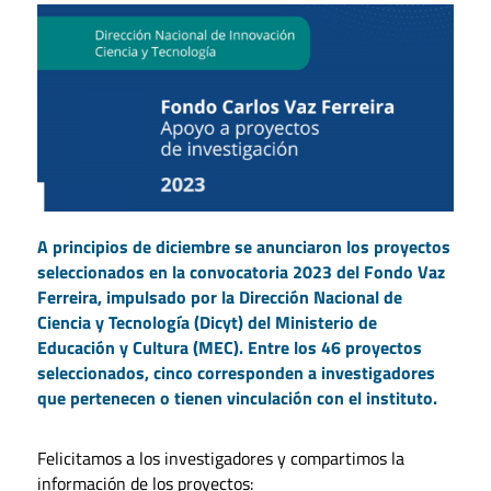
A principios de diciembre se anunciaron los proyectos
seleccionados en la convocatoria 2023 del Fondo Vaz
Ferreira, impulsado por la Dirección Nacional de
Ciencia y Tecnología (Dicyt) del Ministerio de
Educación y Cultura (MEC). Entre los 46 proyectos
seleccionados, cinco
corresponden a investigadores
que pertenecen o tienen vinculación con el instituto.
Felicitamos a los investigadores y compartimos la
información de los proyectos: