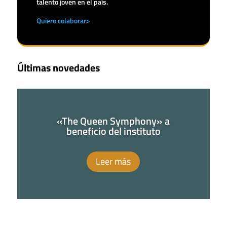
talento joven en el país.
Quiero colaborar>
Últimas novedades
«The Queen Symphony» a
beneficio del instituto
Leer más