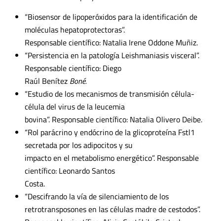
“Biosensor de lipoperóxidos para la identificación de
moléculas hepatoprotectoras”.
Responsable científico: Natalia Irene Oddone Muñiz.
“Persistencia en la patología Leishmaniasis visceral”.
Responsable científico: Diego
Raúl Benítez
Boné.
“Estudio de los mecanismos de transmisión célula-
célula del virus de la leucemia
bovina”. Responsable científico: Natalia Olivero Deibe.
“Rol parácrino y endócrino de la glicoproteína Fstl1
secretada por los adipocitos y su
impacto en el metabolismo energético”. Responsable
científico: Leonardo Santos
Costa.
“Descifrando la vía de silenciamiento de los
retrotransposones en las células madre de cestodos”.