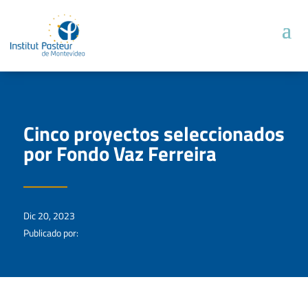
Cinco proyectos seleccionados
por Fondo Vaz Ferreira
Dic 20, 2023
Publicado por: