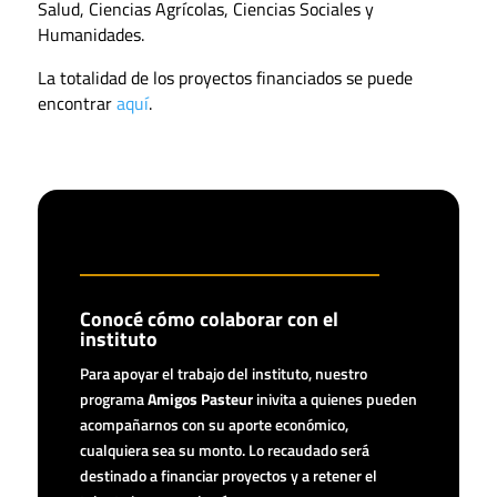
Salud, Ciencias Agrícolas, Ciencias Sociales y
Humanidades.
La totalidad de los proyectos financiados se puede
encontrar
aquí
.
Conocé cómo colaborar con el
instituto
Para apoyar el trabajo del instituto, nuestro
programa
Amigos Pasteur
inivita a quienes pueden
acompañarnos con su aporte económico,
cualquiera sea su monto. Lo recaudado será
destinado a financiar proyectos y a retener el