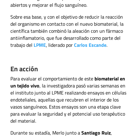
abiertos y mejorar el flujo sanguíneo.
Sobre esa base, y con el objetivo de reducir la reacción
del organismo en contacto con el nuevo biomaterial, la
científica también combinó la aleación con un fármaco
antiinflamatorio, que fue desarrollado como parte del
trabajo del
LPME
, liderado por
Carlos Escande
.
En acción
Para evaluar el comportamiento de este
biomaterial en
un tejido vivo
, la investigadora pasó varias semanas en
el instituto junto al LPME realizando ensayos en células
endoteliales, aquellas que recubren el interior de los
vasos sanguíneos. Estos ensayos son una etapa clave
para evaluar la seguridad y el potencial uso terapéutico
del material.
Durante su estadía, Merlo junto a
Santiago Ruiz
,