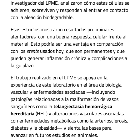
investigador del LPME, analizaron cómo estas células se
adhieren, sobreviven y responden al entrar en contacto
con la aleación biodegradable.
Esos estudios mostraron resultados preliminares
alentadores, con una buena respuesta celular frente al
material. Esto podría ser una ventaja en comparación
con los
stents
usados hoy, que son permanentes y que
pueden generar inflamación crónica y complicaciones a
largo plazo.
El trabajo realizado en el LPME se apoya en la
experiencia de este laboratorio en el área de biología
vascular y enfermedades asociadas —incluyendo
patologías relacionadas a la malformación de vasos
sanguíneos como la
telangiectasia hemorrágica
hereditaria
(HHT) y alteraciones vasculares asociadas
con enfermedades metabóilcas como la arteriosclerosis,
diabetes y la obesidad— y sienta las bases para
avanzar en futuros estudios en animales.