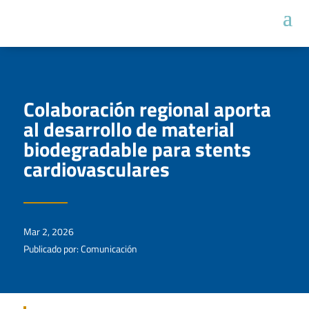
Colaboración regional aporta
al desarrollo de material
biodegradable para stents
cardiovasculares
Mar 2, 2026
Publicado por: Comunicación