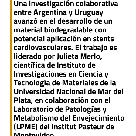
Una investigación colaborativa
entre Argentina y Uruguay
avanzó en el desarrollo de un
material biodegradable con
potencial aplicación en stents
cardiovasculares. El trabajo es
liderado por Julieta Merlo,
científica de Instituto de
Investigaciones en Ciencia y
Tecnología de Materiales de la
Universidad Nacional de Mar del
Plata, en colaboración con el
Laboratorio de Patologías y
Metabolismo del Envejecimiento
(LPME) del Institut Pasteur de
Montevideo.