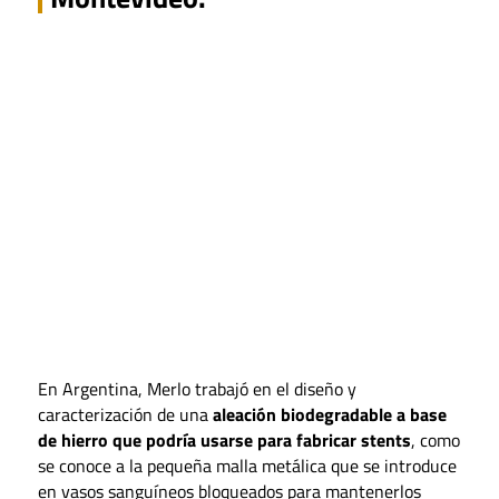
En Argentina, Merlo trabajó en el diseño y
caracterización de una
aleación biodegradable a base
de hierro que podría usarse para fabricar stents
, como
se conoce a la pequeña malla metálica que se introduce
en vasos sanguíneos bloqueados para mantenerlos