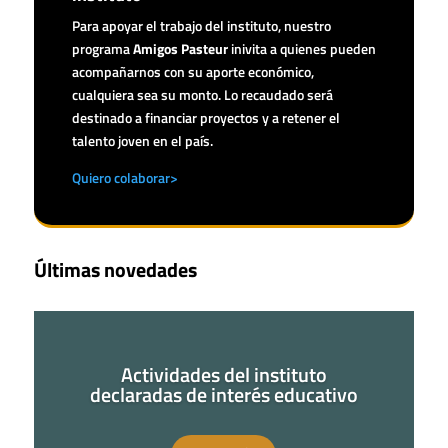
Para apoyar el trabajo del instituto, nuestro
programa
Amigos Pasteur
inivita a quienes pueden
acompañarnos con su aporte económico,
cualquiera sea su monto. Lo recaudado será
destinado a financiar proyectos y a retener el
talento joven en el país.
Quiero colaborar>
Últimas novedades
Actividades del instituto
declaradas de interés educativo