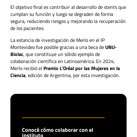
El objetivo final es contribuir al desarrollo de stents que
cumplan su función y luego se degraden de forma
segura, reduciendo riesgos y mejorando la recuperación
de los pacientes.
La estancia de investigación de Merlo en el IP
Montevideo fue posible gracias a una beca de
UNU-
Biolac
, que constituye un sólido ejemplo de
colaboración científica en Latinoamérica. En 2024,
Merlo recibió el
Premio L’Oréal por las Mujeres en la
Ciencia
, edición de Argentina, por esta investigación.
Conocé cómo colaborar con el
instituto