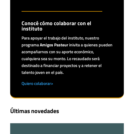
Conocé cómo colaborar con el
instituto
Para apoyar el trabajo del instituto, nuestro
programa
Amigos Pasteur
inivita a quienes pueden
acompañarnos con su aporte económico,
cualquiera sea su monto. Lo recaudado será
destinado a financiar proyectos y a retener el
talento joven en el país.
Quiero colaborar>
Últimas novedades