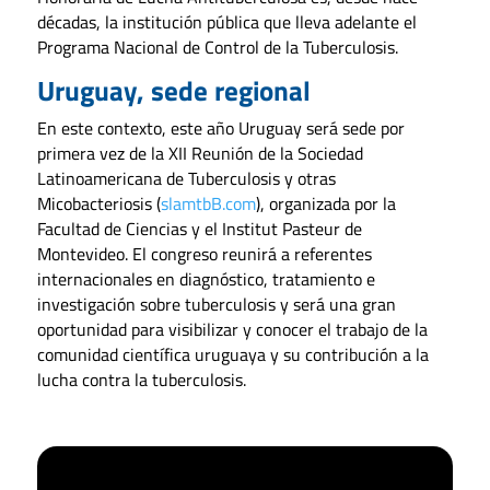
décadas, la institución pública que lleva adelante el
Programa Nacional de Control de la Tuberculosis.
Uruguay, sede regional
En este contexto, este año Uruguay será sede por
primera vez de la XII Reunión de la Sociedad
Latinoamericana de Tuberculosis y otras
Micobacteriosis (
slamtbB.com
), organizada por la
Facultad de Ciencias y el Institut Pasteur de
Montevideo. El congreso reunirá a referentes
internacionales en diagnóstico, tratamiento e
investigación sobre tuberculosis y será una gran
oportunidad para visibilizar y conocer el trabajo de la
comunidad científica uruguaya y su contribución a la
lucha contra la tuberculosis.