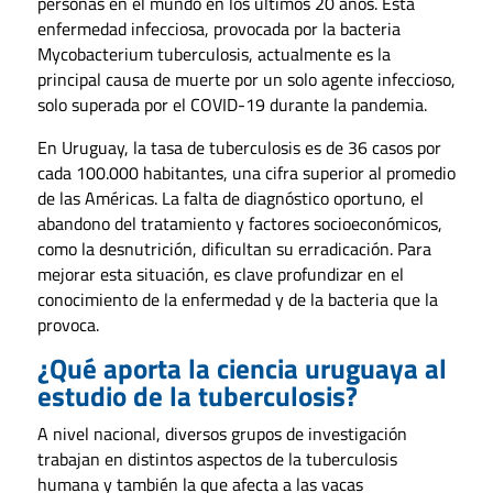
personas en el mundo en los últimos 20 años. Esta
enfermedad infecciosa, provocada por la bacteria
Mycobacterium tuberculosis, actualmente es la
principal causa de muerte por un solo agente infeccioso,
solo superada por el COVID-19 durante la pandemia.
En Uruguay, la tasa de tuberculosis es de 36 casos por
cada 100.000 habitantes, una cifra superior al promedio
de las Américas. La falta de diagnóstico oportuno, el
abandono del tratamiento y factores socioeconómicos,
como la desnutrición, dificultan su erradicación. Para
mejorar esta situación, es clave profundizar en el
conocimiento de la enfermedad y de la bacteria que la
provoca.
¿Qué aporta la ciencia uruguaya al
estudio de la tuberculosis?
A nivel nacional, diversos grupos de investigación
trabajan en distintos aspectos de la tuberculosis
humana y también la que afecta a las vacas