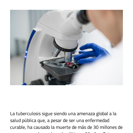
La tuberculosis sigue siendo una amenaza global a la
salud pública que, a pesar de ser una enfermedad
curable, ha causado la muerte de más de 30 millones de