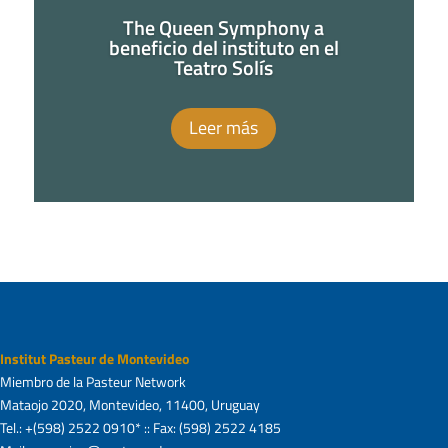
The Queen Symphony a
beneficio del instituto en el
Teatro Solís
Leer más
Institut Pasteur de Montevideo
Miembro de la Pasteur Network
Mataojo 2020, Montevideo, 11400, Uruguay
Tel.: +(598) 2522 0910* :: Fax: (598) 2522 4185