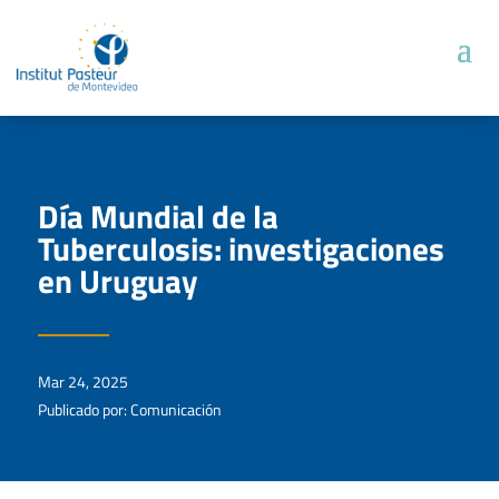
Día Mundial de la
Tuberculosis: investigaciones
en Uruguay
Mar 24, 2025
Publicado por: Comunicación