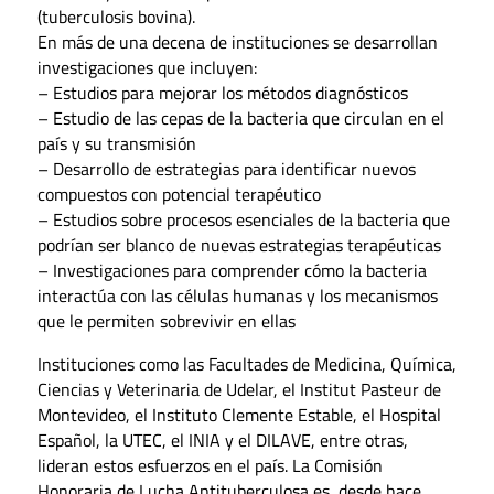
(tuberculosis bovina).
En más de una decena de instituciones se desarrollan
investigaciones que incluyen:
– Estudios para mejorar los métodos diagnósticos
– Estudio de las cepas de la bacteria que circulan en el
país y su transmisión
– Desarrollo de estrategias para identificar nuevos
compuestos con potencial terapéutico
– Estudios sobre procesos esenciales de la bacteria que
podrían ser blanco de nuevas estrategias terapéuticas
– Investigaciones para comprender cómo la bacteria
interactúa con las células humanas y los mecanismos
que le permiten sobrevivir en ellas
Instituciones como las Facultades de Medicina, Química,
Ciencias y Veterinaria de Udelar, el Institut Pasteur de
Montevideo, el Instituto Clemente Estable, el Hospital
Español, la UTEC, el INIA y el DILAVE, entre otras,
lideran estos esfuerzos en el país. La Comisión
Honoraria de Lucha Antituberculosa es, desde hace